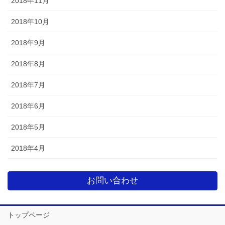
2018年11月
2018年10月
2018年9月
2018年8月
2018年7月
2018年6月
2018年5月
2018年4月
お問い合わせ
トップページ