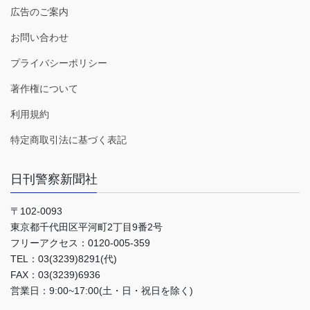
広告のご案内
お問い合わせ
プライバシーポリシー
著作権について
利用規約
特定商取引法に基づく表記
日刊警察新聞社
〒102-0093
東京都千代田区平河町2丁目9番2号
フリーアクセス：0120-005-359
TEL：03(3239)8291(代)
FAX：03(3239)6936
営業日：9:00~17:00(土・日・祝日を除く)