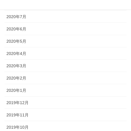
2020年8月
2020年7月
2020年6月
2020年5月
2020年4月
2020年3月
2020年2月
2020年1月
2019年12月
2019年11月
2019年10月