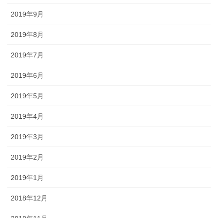
2019年9月
2019年8月
2019年7月
2019年6月
2019年5月
2019年4月
2019年3月
2019年2月
2019年1月
2018年12月