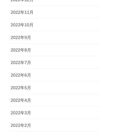
2022年11月
2022年10月
2022年9月
2022年8月
2022年7月
2022年6月
2022年5月
2022年4月
2022年3月
2022年2月