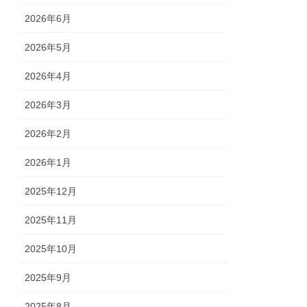
2026年6月
2026年5月
2026年4月
2026年3月
2026年2月
2026年1月
2025年12月
2025年11月
2025年10月
2025年9月
2025年8月