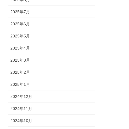
2025年7月
2025年6月
2025年5月
2025年4月
2025年3月
2025年2月
2025年1月
2024年12月
2024年11月
2024年10月