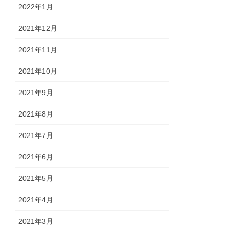
2022年1月
2021年12月
2021年11月
2021年10月
2021年9月
2021年8月
2021年7月
2021年6月
2021年5月
2021年4月
2021年3月