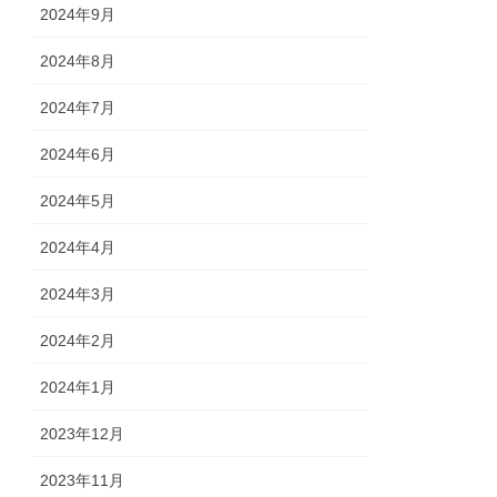
2024年9月
2024年8月
2024年7月
2024年6月
2024年5月
2024年4月
2024年3月
2024年2月
2024年1月
2023年12月
2023年11月