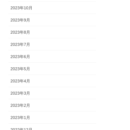
2023年10月
2023年9月
2023年8月
2023年7月
2023年6月
2023年5月
2023年4月
2023年3月
2023年2月
2023年1月
2022年12月