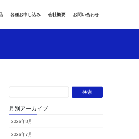
品
各種お申し込み
会社概要
お問い合わせ
月別アーカイブ
2026年8月
2026年7月