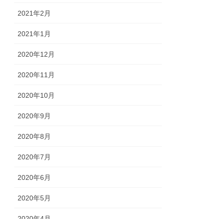
2021年2月
2021年1月
2020年12月
2020年11月
2020年10月
2020年9月
2020年8月
2020年7月
2020年6月
2020年5月
2020年4月