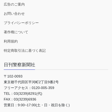
広告のご案内
お問い合わせ
プライバシーポリシー
著作権について
利用規約
特定商取引法に基づく表記
日刊警察新聞社
〒102-0093
東京都千代田区平河町2丁目9番2号
フリーアクセス：0120-005-359
TEL：03(3239)8291(代)
FAX：03(3239)6936
営業日：9:00~17:00(土・日・祝日を除く)