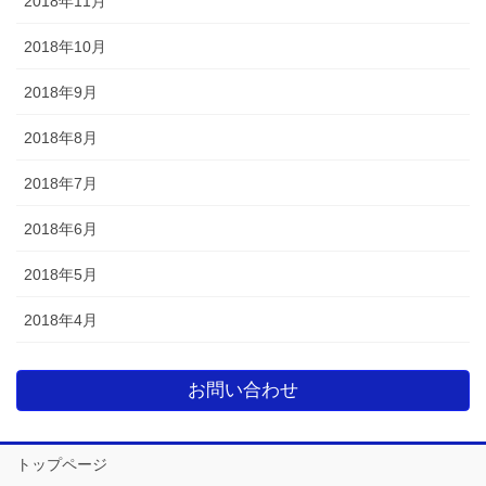
2018年11月
2018年10月
2018年9月
2018年8月
2018年7月
2018年6月
2018年5月
2018年4月
お問い合わせ
トップページ