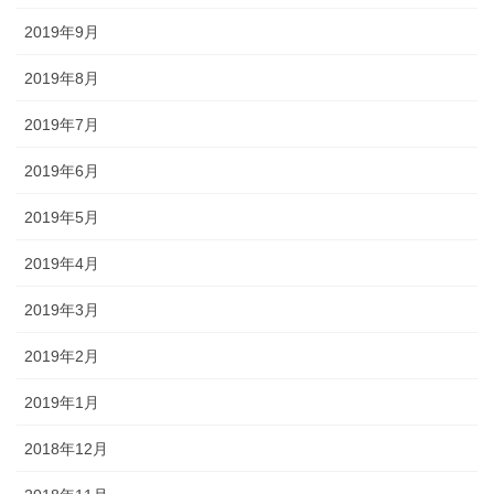
2019年9月
2019年8月
2019年7月
2019年6月
2019年5月
2019年4月
2019年3月
2019年2月
2019年1月
2018年12月