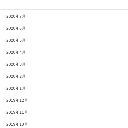
2020年8月
2020年7月
2020年6月
2020年5月
2020年4月
2020年3月
2020年2月
2020年1月
2019年12月
2019年11月
2019年10月