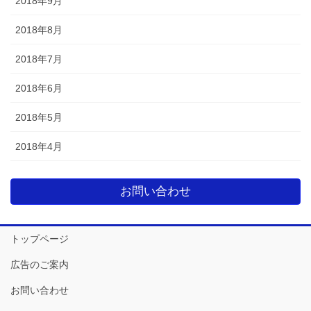
2018年9月
2018年8月
2018年7月
2018年6月
2018年5月
2018年4月
お問い合わせ
トップページ
広告のご案内
お問い合わせ