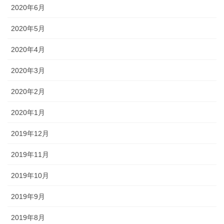
2020年6月
2020年5月
2020年4月
2020年3月
2020年2月
2020年1月
2019年12月
2019年11月
2019年10月
2019年9月
2019年8月