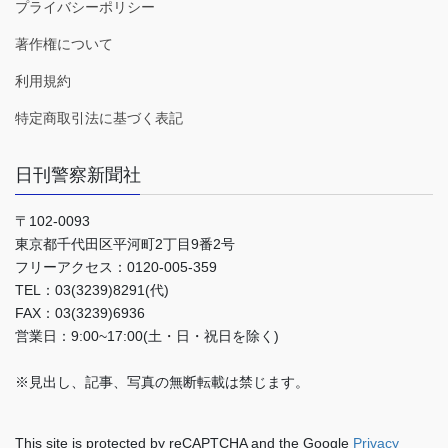
プライバシーポリシー
著作権について
利用規約
特定商取引法に基づく表記
日刊警察新聞社
〒102-0093
東京都千代田区平河町2丁目9番2号
フリーアクセス：0120-005-359
TEL：03(3239)8291(代)
FAX：03(3239)6936
営業日：9:00~17:00(土・日・祝日を除く)
※見出し、記事、写真の無断転載は禁じます。
This site is protected by reCAPTCHA and the Google
Privacy