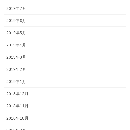
2019年7月
2019年6月
2019年5月
2019年4月
2019年3月
2019年2月
2019年1月
2018年12月
2018年11月
2018年10月