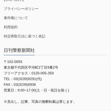
プライバシーポリシー
著作権について
利用規約
特定商取引法に基づく表記
日刊警察新聞社
〒102-0093
東京都千代田区平河町2丁目9番2号
フリーアクセス：0120-005-359
TEL：03(3239)8291(代)
FAX：03(3239)6936
営業日：9:00~17:00(土・日・祝日を除く)
※見出し、記事、写真の無断転載は禁じます。