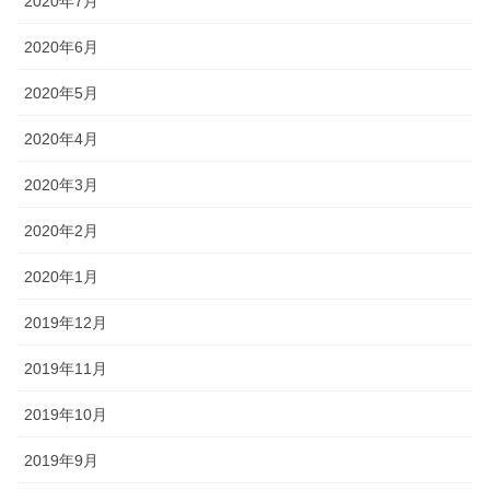
2020年7月
2020年6月
2020年5月
2020年4月
2020年3月
2020年2月
2020年1月
2019年12月
2019年11月
2019年10月
2019年9月