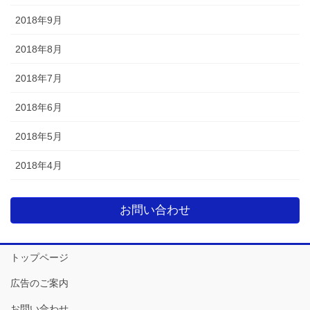
2018年9月
2018年8月
2018年7月
2018年6月
2018年5月
2018年4月
お問い合わせ
トップページ
広告のご案内
お問い合わせ