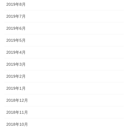
2019年8月
2019年7月
2019年6月
2019年5月
2019年4月
2019年3月
2019年2月
2019年1月
2018年12月
2018年11月
2018年10月