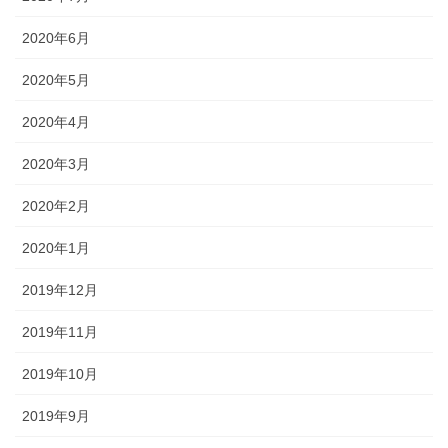
2020年6月
2020年5月
2020年4月
2020年3月
2020年2月
2020年1月
2019年12月
2019年11月
2019年10月
2019年9月