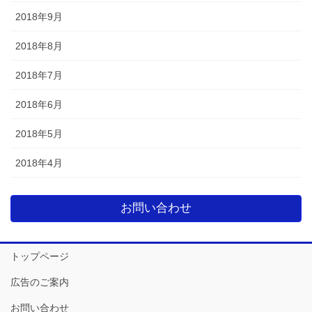
2018年9月
2018年8月
2018年7月
2018年6月
2018年5月
2018年4月
お問い合わせ
トップページ
広告のご案内
お問い合わせ