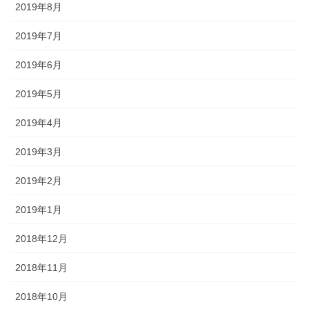
2019年8月
2019年7月
2019年6月
2019年5月
2019年4月
2019年3月
2019年2月
2019年1月
2018年12月
2018年11月
2018年10月