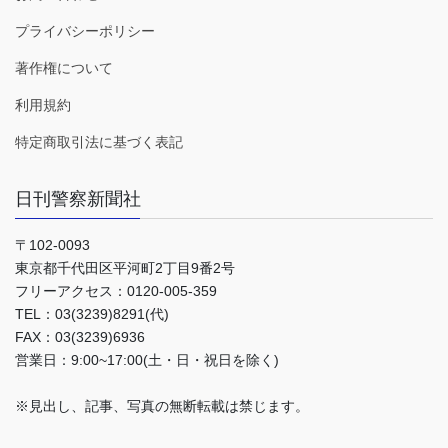
プライバシーポリシー
著作権について
利用規約
特定商取引法に基づく表記
日刊警察新聞社
〒102-0093
東京都千代田区平河町2丁目9番2号
フリーアクセス：0120-005-359
TEL：03(3239)8291(代)
FAX：03(3239)6936
営業日：9:00~17:00(土・日・祝日を除く)
※見出し、記事、写真の無断転載は禁じます。