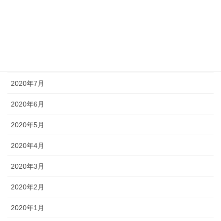
2020年11月
2020年10月
2020年9月
2020年8月
2020年7月
2020年6月
2020年5月
2020年4月
2020年3月
2020年2月
2020年1月