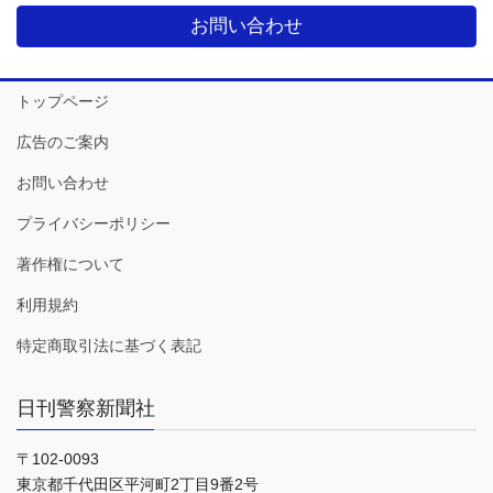
お問い合わせ
トップページ
広告のご案内
お問い合わせ
プライバシーポリシー
著作権について
利用規約
特定商取引法に基づく表記
日刊警察新聞社
〒102-0093
東京都千代田区平河町2丁目9番2号