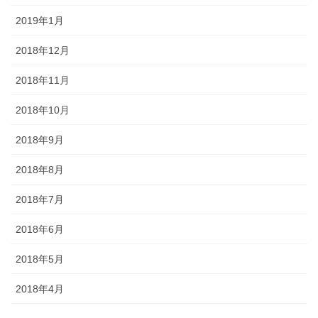
2019年1月
2018年12月
2018年11月
2018年10月
2018年9月
2018年8月
2018年7月
2018年6月
2018年5月
2018年4月