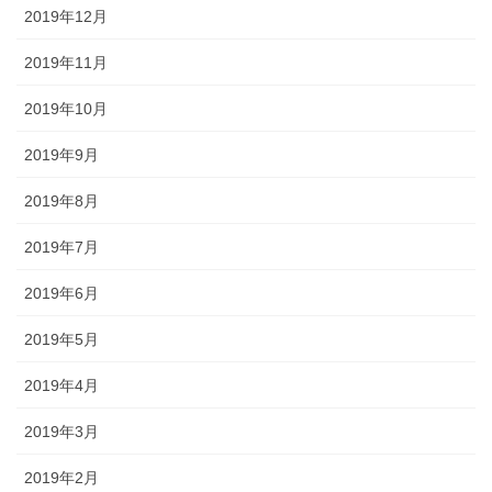
2019年12月
2019年11月
2019年10月
2019年9月
2019年8月
2019年7月
2019年6月
2019年5月
2019年4月
2019年3月
2019年2月