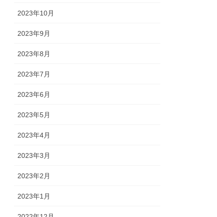
2023年10月
2023年9月
2023年8月
2023年7月
2023年6月
2023年5月
2023年4月
2023年3月
2023年2月
2023年1月
2022年12月