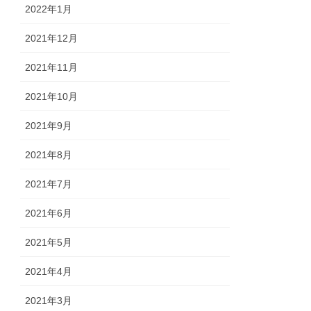
2022年1月
2021年12月
2021年11月
2021年10月
2021年9月
2021年8月
2021年7月
2021年6月
2021年5月
2021年4月
2021年3月