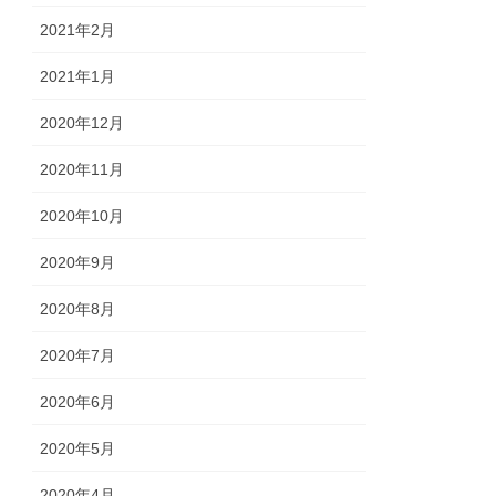
2021年2月
2021年1月
2020年12月
2020年11月
2020年10月
2020年9月
2020年8月
2020年7月
2020年6月
2020年5月
2020年4月