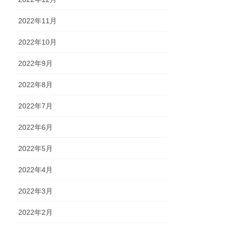
2022年11月
2022年10月
2022年9月
2022年8月
2022年7月
2022年6月
2022年5月
2022年4月
2022年3月
2022年2月