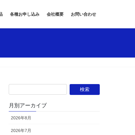
品
各種お申し込み
会社概要
お問い合わせ
月別アーカイブ
2026年8月
2026年7月