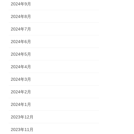
2024年9月
2024年8月
2024年7月
2024年6月
2024年5月
2024年4月
2024年3月
2024年2月
2024年1月
2023年12月
2023年11月