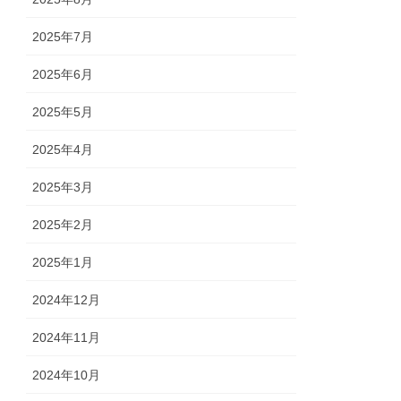
2025年7月
2025年6月
2025年5月
2025年4月
2025年3月
2025年2月
2025年1月
2024年12月
2024年11月
2024年10月