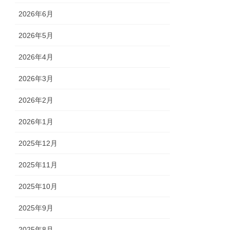
2026年6月
2026年5月
2026年4月
2026年3月
2026年2月
2026年1月
2025年12月
2025年11月
2025年10月
2025年9月
2025年8月