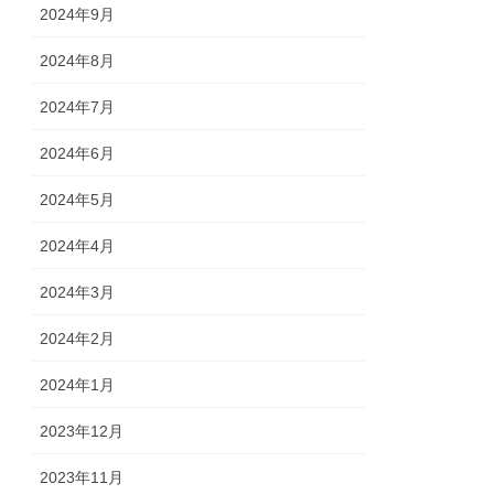
2024年9月
2024年8月
2024年7月
2024年6月
2024年5月
2024年4月
2024年3月
2024年2月
2024年1月
2023年12月
2023年11月