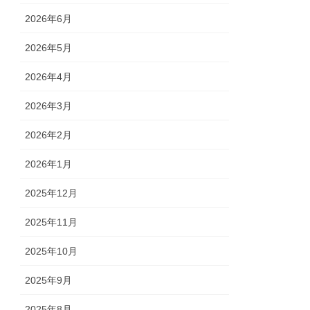
2026年6月
2026年5月
2026年4月
2026年3月
2026年2月
2026年1月
2025年12月
2025年11月
2025年10月
2025年9月
2025年8月