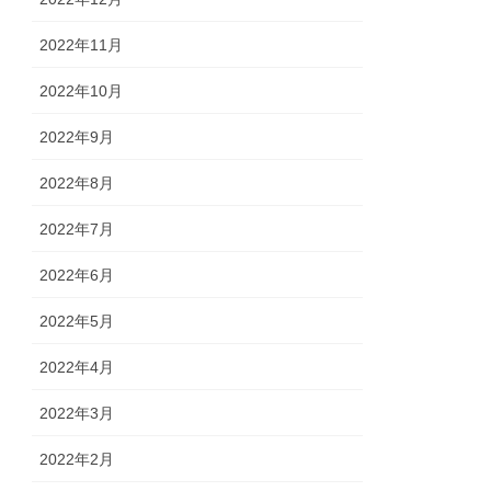
2022年11月
2022年10月
2022年9月
2022年8月
2022年7月
2022年6月
2022年5月
2022年4月
2022年3月
2022年2月