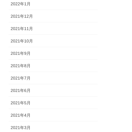
2022年1月
2021年12月
2021年11月
2021年10月
2021年9月
2021年8月
2021年7月
2021年6月
2021年5月
2021年4月
2021年3月