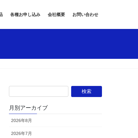
品
各種お申し込み
会社概要
お問い合わせ
月別アーカイブ
2026年8月
2026年7月