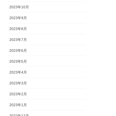
2023年10月
2023年9月
2023年8月
2023年7月
2023年6月
2023年5月
2023年4月
2023年3月
2023年2月
2023年1月
2022年12月