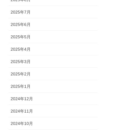
2025年7月
2025年6月
2025年5月
2025年4月
2025年3月
2025年2月
2025年1月
2024年12月
2024年11月
2024年10月