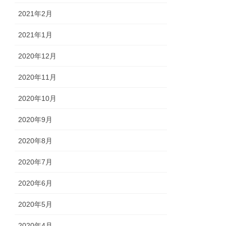
2021年2月
2021年1月
2020年12月
2020年11月
2020年10月
2020年9月
2020年8月
2020年7月
2020年6月
2020年5月
2020年4月