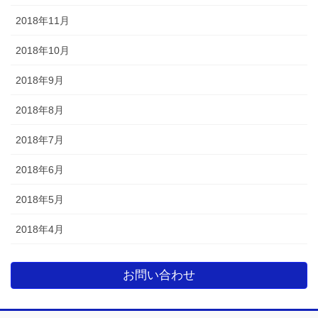
2018年11月
2018年10月
2018年9月
2018年8月
2018年7月
2018年6月
2018年5月
2018年4月
お問い合わせ