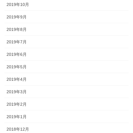
2019年10月
2019年9月
2019年8月
2019年7月
2019年6月
2019年5月
2019年4月
2019年3月
2019年2月
2019年1月
2018年12月