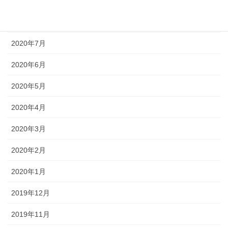
2020年9月
2020年8月
2020年7月
2020年6月
2020年5月
2020年4月
2020年3月
2020年2月
2020年1月
2019年12月
2019年11月