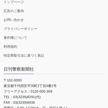
トップページ
広告のご案内
お問い合わせ
プライバシーポリシー
著作権について
利用規約
特定商取引法に基づく表記
日刊警察新聞社
〒102-0093
東京都千代田区平河町2丁目9番2号
フリーアクセス：0120-005-359
TEL：03(3239)8291(代)
FAX：03(3239)6936