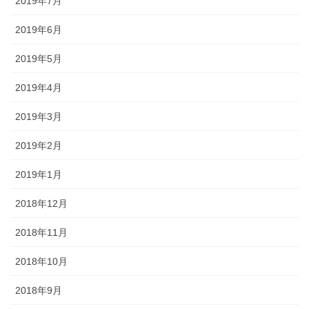
2019年7月
2019年6月
2019年5月
2019年4月
2019年3月
2019年2月
2019年1月
2018年12月
2018年11月
2018年10月
2018年9月