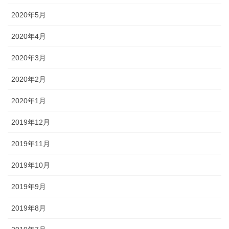
2020年5月
2020年4月
2020年3月
2020年2月
2020年1月
2019年12月
2019年11月
2019年10月
2019年9月
2019年8月