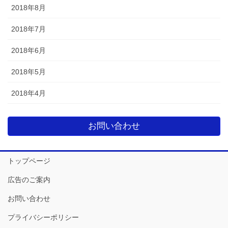
2018年8月
2018年7月
2018年6月
2018年5月
2018年4月
お問い合わせ
トップページ
広告のご案内
お問い合わせ
プライバシーポリシー