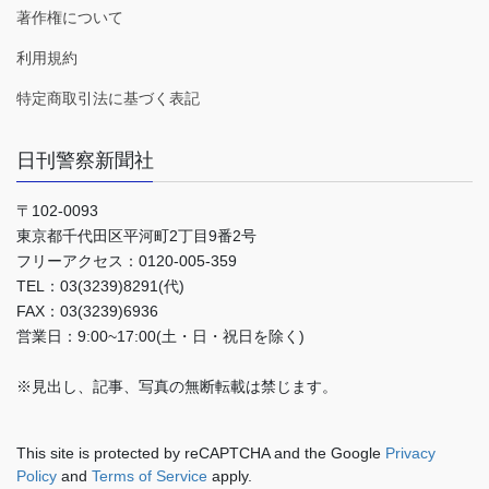
著作権について
利用規約
特定商取引法に基づく表記
日刊警察新聞社
〒102-0093
東京都千代田区平河町2丁目9番2号
フリーアクセス：0120-005-359
TEL：03(3239)8291(代)
FAX：03(3239)6936
営業日：9:00~17:00(土・日・祝日を除く)
※見出し、記事、写真の無断転載は禁じます。
This site is protected by reCAPTCHA and the Google
Privacy
Policy
and
Terms of Service
apply.