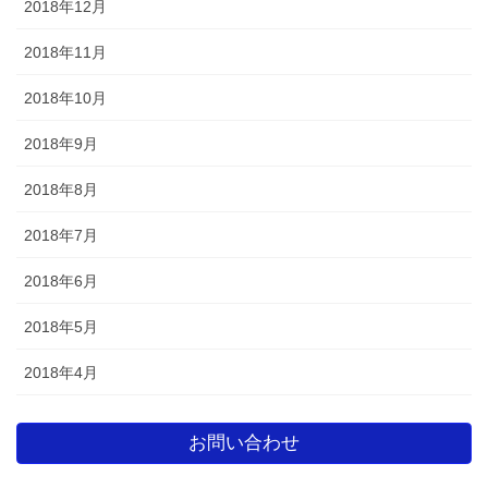
2018年12月
2018年11月
2018年10月
2018年9月
2018年8月
2018年7月
2018年6月
2018年5月
2018年4月
お問い合わせ