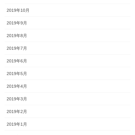
2019年10月
2019年9月
2019年8月
2019年7月
2019年6月
2019年5月
2019年4月
2019年3月
2019年2月
2019年1月