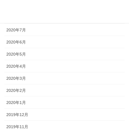
2020年9月
2020年8月
2020年7月
2020年6月
2020年5月
2020年4月
2020年3月
2020年2月
2020年1月
2019年12月
2019年11月