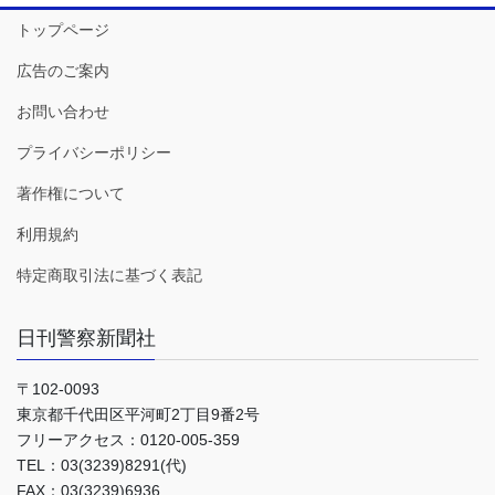
トップページ
広告のご案内
お問い合わせ
プライバシーポリシー
著作権について
利用規約
特定商取引法に基づく表記
日刊警察新聞社
〒102-0093
東京都千代田区平河町2丁目9番2号
フリーアクセス：0120-005-359
TEL：03(3239)8291(代)
FAX：03(3239)6936