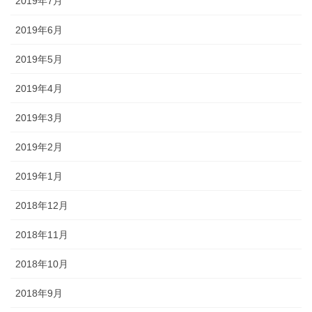
2019年7月
2019年6月
2019年5月
2019年4月
2019年3月
2019年2月
2019年1月
2018年12月
2018年11月
2018年10月
2018年9月