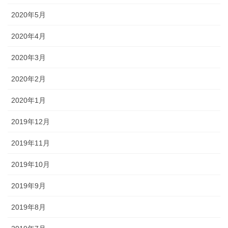
2020年5月
2020年4月
2020年3月
2020年2月
2020年1月
2019年12月
2019年11月
2019年10月
2019年9月
2019年8月