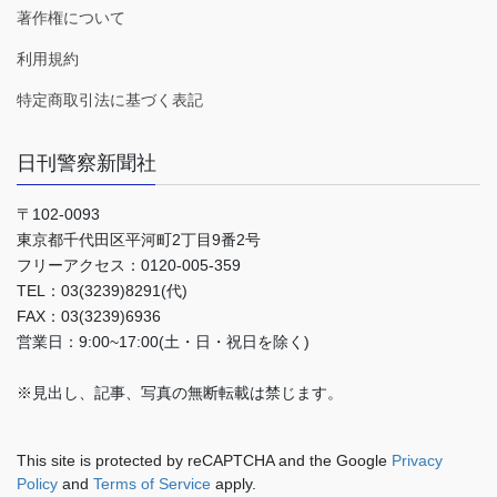
著作権について
利用規約
特定商取引法に基づく表記
日刊警察新聞社
〒102-0093
東京都千代田区平河町2丁目9番2号
フリーアクセス：0120-005-359
TEL：03(3239)8291(代)
FAX：03(3239)6936
営業日：9:00~17:00(土・日・祝日を除く)
※見出し、記事、写真の無断転載は禁じます。
This site is protected by reCAPTCHA and the Google
Privacy
Policy
and
Terms of Service
apply.