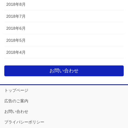
2018年8月
2018年7月
2018年6月
2018年5月
2018年4月
お問い合わせ
トップページ
広告のご案内
お問い合わせ
プライバシーポリシー