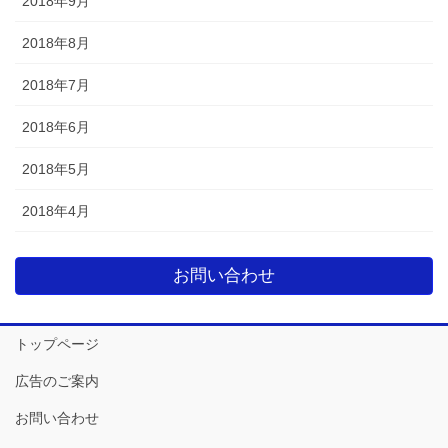
2018年9月
2018年8月
2018年7月
2018年6月
2018年5月
2018年4月
お問い合わせ
トップページ
広告のご案内
お問い合わせ