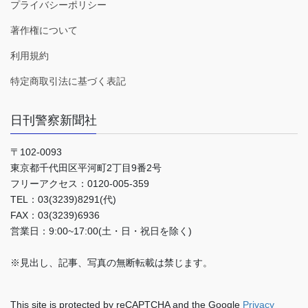
プライバシーポリシー
著作権について
利用規約
特定商取引法に基づく表記
日刊警察新聞社
〒102-0093
東京都千代田区平河町2丁目9番2号
フリーアクセス：0120-005-359
TEL：03(3239)8291(代)
FAX：03(3239)6936
営業日：9:00~17:00(土・日・祝日を除く)
※見出し、記事、写真の無断転載は禁じます。
This site is protected by reCAPTCHA and the Google
Privacy