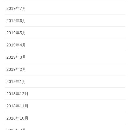
2019年7月
2019年6月
2019年5月
2019年4月
2019年3月
2019年2月
2019年1月
2018年12月
2018年11月
2018年10月