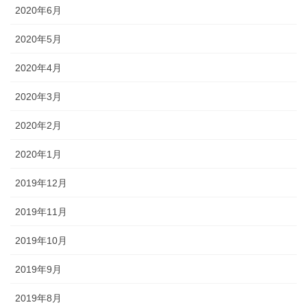
2020年6月
2020年5月
2020年4月
2020年3月
2020年2月
2020年1月
2019年12月
2019年11月
2019年10月
2019年9月
2019年8月