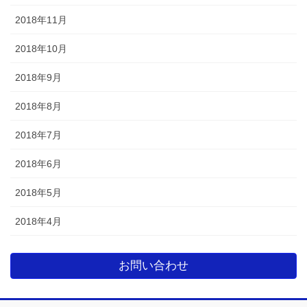
2018年11月
2018年10月
2018年9月
2018年8月
2018年7月
2018年6月
2018年5月
2018年4月
お問い合わせ