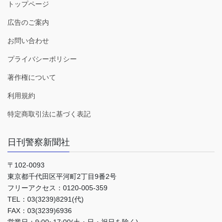
トップページ
広告のご案内
お問い合わせ
プライバシーポリシー
著作権について
利用規約
特定商取引法に基づく表記
日刊警察新聞社
〒102-0093
東京都千代田区平河町2丁目9番2号
フリーアクセス：0120-005-359
TEL：03(3239)8291(代)
FAX：03(3239)6936