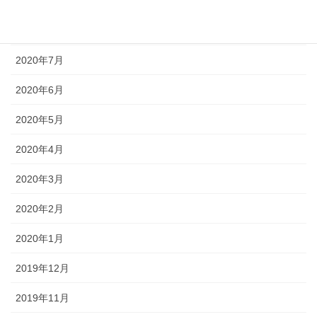
2020年9月
2020年8月
2020年7月
2020年6月
2020年5月
2020年4月
2020年3月
2020年2月
2020年1月
2019年12月
2019年11月