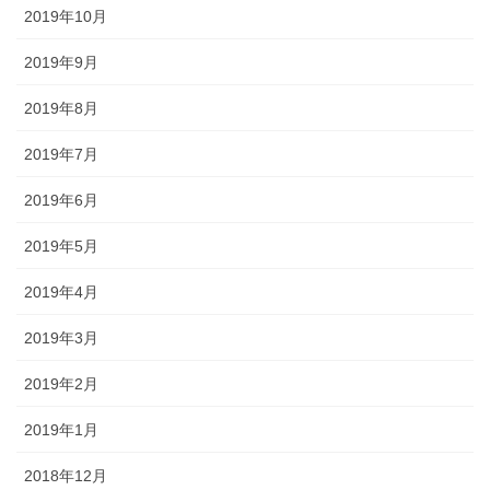
2019年10月
2019年9月
2019年8月
2019年7月
2019年6月
2019年5月
2019年4月
2019年3月
2019年2月
2019年1月
2018年12月