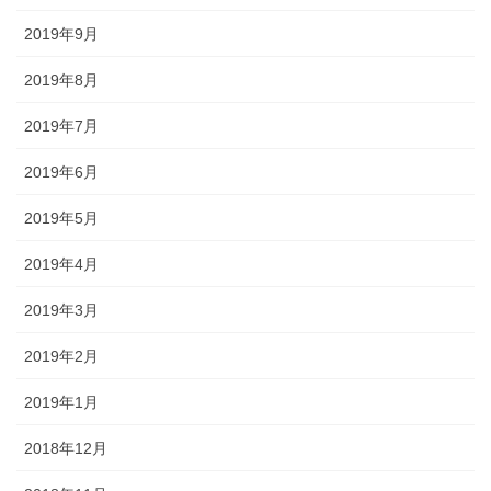
2019年9月
2019年8月
2019年7月
2019年6月
2019年5月
2019年4月
2019年3月
2019年2月
2019年1月
2018年12月