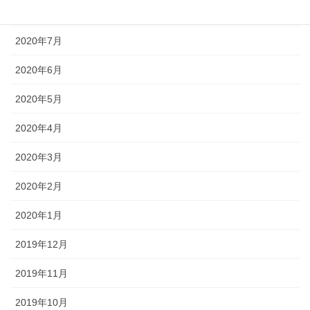
2020年8月
2020年7月
2020年6月
2020年5月
2020年4月
2020年3月
2020年2月
2020年1月
2019年12月
2019年11月
2019年10月