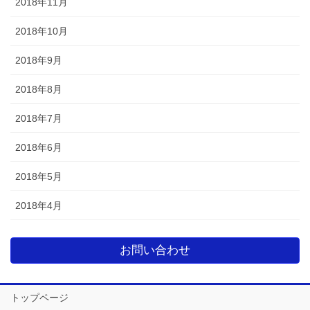
2018年11月
2018年10月
2018年9月
2018年8月
2018年7月
2018年6月
2018年5月
2018年4月
お問い合わせ
トップページ