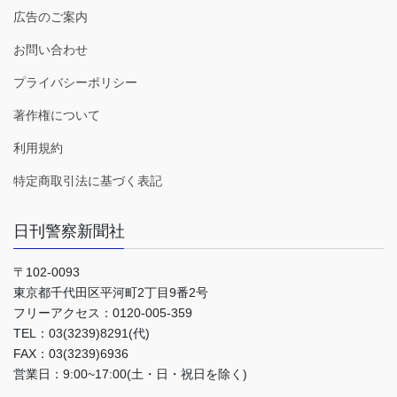
広告のご案内
お問い合わせ
プライバシーポリシー
著作権について
利用規約
特定商取引法に基づく表記
日刊警察新聞社
〒102-0093
東京都千代田区平河町2丁目9番2号
フリーアクセス：0120-005-359
TEL：03(3239)8291(代)
FAX：03(3239)6936
営業日：9:00~17:00(土・日・祝日を除く)