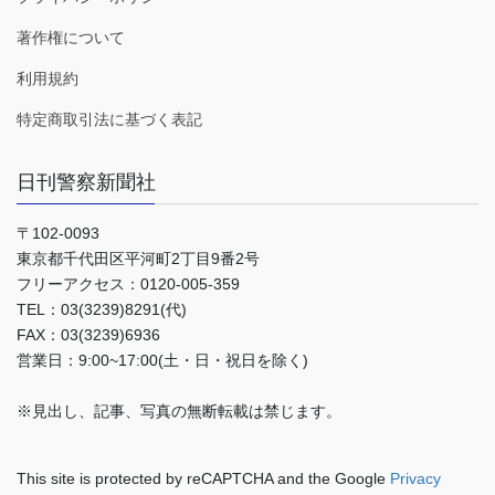
著作権について
利用規約
特定商取引法に基づく表記
日刊警察新聞社
〒102-0093
東京都千代田区平河町2丁目9番2号
フリーアクセス：0120-005-359
TEL：03(3239)8291(代)
FAX：03(3239)6936
営業日：9:00~17:00(土・日・祝日を除く)
※見出し、記事、写真の無断転載は禁じます。
This site is protected by reCAPTCHA and the Google
Privacy