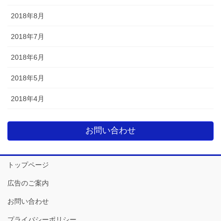
2018年8月
2018年7月
2018年6月
2018年5月
2018年4月
お問い合わせ
トップページ
広告のご案内
お問い合わせ
プライバシーポリシー