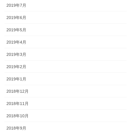
2019年7月
2019年6月
2019年5月
2019年4月
2019年3月
2019年2月
2019年1月
2018年12月
2018年11月
2018年10月
2018年9月