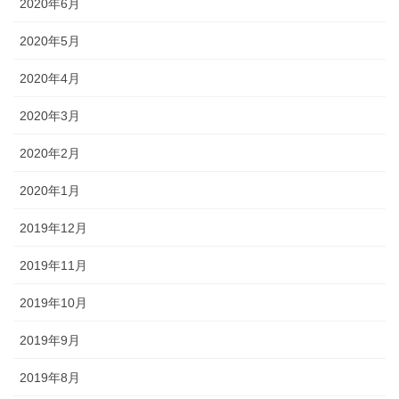
2020年6月
2020年5月
2020年4月
2020年3月
2020年2月
2020年1月
2019年12月
2019年11月
2019年10月
2019年9月
2019年8月