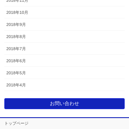
2018年11月
2018年10月
2018年9月
2018年8月
2018年7月
2018年6月
2018年5月
2018年4月
お問い合わせ
トップページ