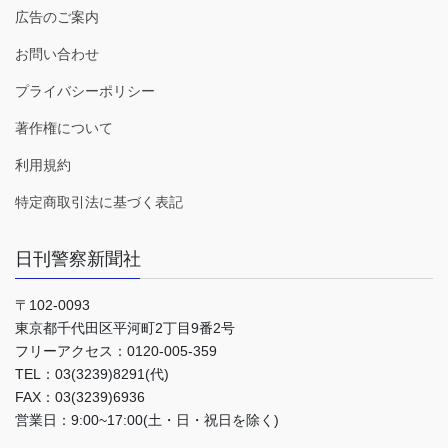
広告のご案内
お問い合わせ
プライバシーポリシー
著作権について
利用規約
特定商取引法に基づく表記
日刊警察新聞社
〒102-0093
東京都千代田区平河町2丁目9番2号
フリーアクセス：0120-005-359
TEL：03(3239)8291(代)
FAX：03(3239)6936
営業日：9:00~17:00(土・日・祝日を除く)