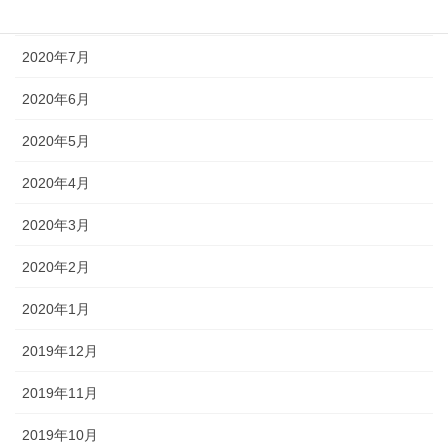
2020年8月
2020年7月
2020年6月
2020年5月
2020年4月
2020年3月
2020年2月
2020年1月
2019年12月
2019年11月
2019年10月