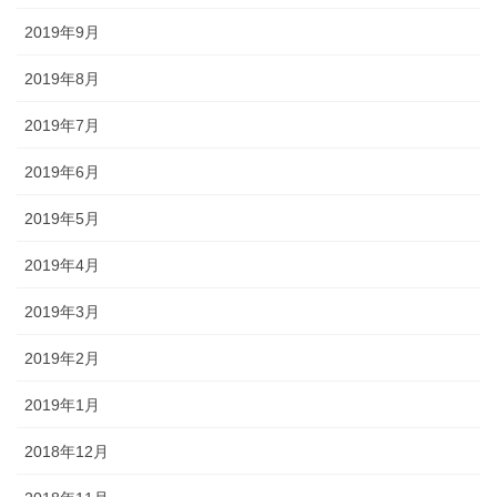
2019年9月
2019年8月
2019年7月
2019年6月
2019年5月
2019年4月
2019年3月
2019年2月
2019年1月
2018年12月