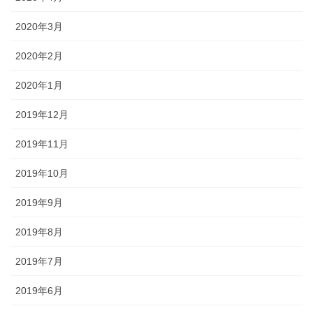
2020年3月
2020年2月
2020年1月
2019年12月
2019年11月
2019年10月
2019年9月
2019年8月
2019年7月
2019年6月