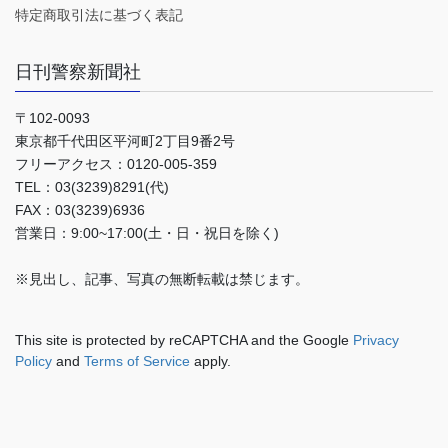
特定商取引法に基づく表記
日刊警察新聞社
〒102-0093
東京都千代田区平河町2丁目9番2号
フリーアクセス：0120-005-359
TEL：03(3239)8291(代)
FAX：03(3239)6936
営業日：9:00~17:00(土・日・祝日を除く)
※見出し、記事、写真の無断転載は禁じます。
This site is protected by reCAPTCHA and the Google
Privacy
Policy
and
Terms of Service
apply.