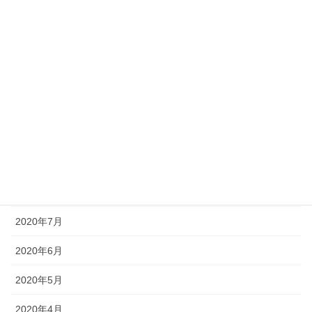
2021年2月
2021年1月
2020年12月
2020年11月
2020年10月
2020年9月
2020年8月
2020年7月
2020年6月
2020年5月
2020年4月