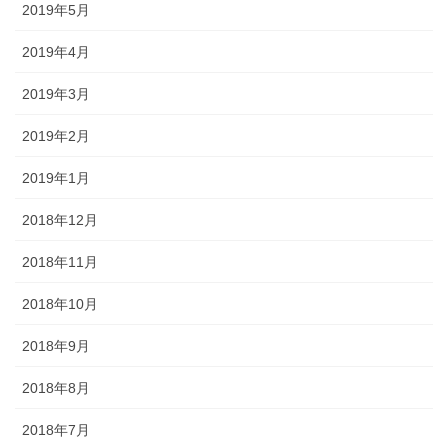
2019年5月
2019年4月
2019年3月
2019年2月
2019年1月
2018年12月
2018年11月
2018年10月
2018年9月
2018年8月
2018年7月