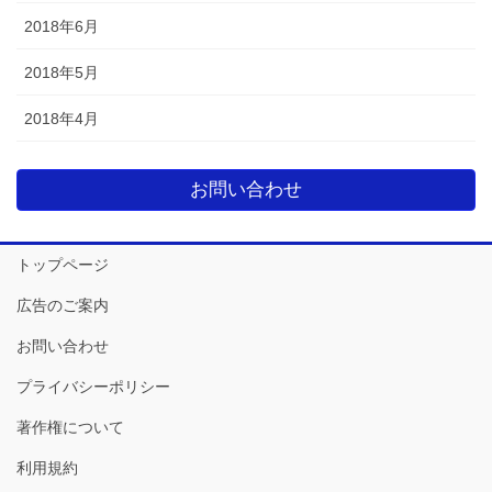
2018年6月
2018年5月
2018年4月
お問い合わせ
トップページ
広告のご案内
お問い合わせ
プライバシーポリシー
著作権について
利用規約