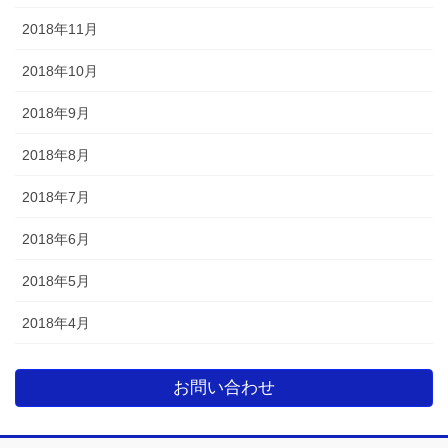
2018年11月
2018年10月
2018年9月
2018年8月
2018年7月
2018年6月
2018年5月
2018年4月
お問い合わせ