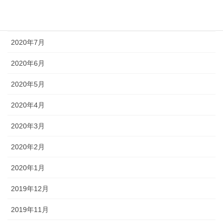
2020年9月
2020年8月
2020年7月
2020年6月
2020年5月
2020年4月
2020年3月
2020年2月
2020年1月
2019年12月
2019年11月