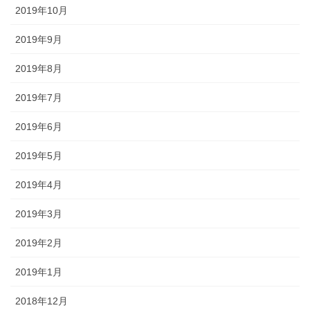
2019年10月
2019年9月
2019年8月
2019年7月
2019年6月
2019年5月
2019年4月
2019年3月
2019年2月
2019年1月
2018年12月