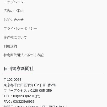
トップページ
広告のご案内
お問い合わせ
プライバシーポリシー
著作権について
利用規約
特定商取引法に基づく表記
日刊警察新聞社
〒102-0093
東京都千代田区平河町2丁目9番2号
フリーアクセス：0120-005-359
TEL：03(3239)8291(代)
FAX：03(3239)6936