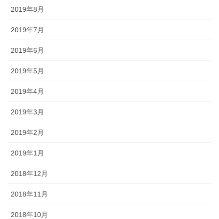
2019年8月
2019年7月
2019年6月
2019年5月
2019年4月
2019年3月
2019年2月
2019年1月
2018年12月
2018年11月
2018年10月