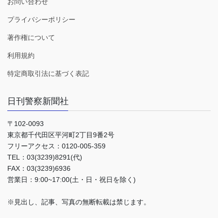
お問い合わせ
プライバシーポリシー
著作権について
利用規約
特定商取引法に基づく表記
日刊警察新聞社
〒102-0093
東京都千代田区平河町2丁目9番2号
フリーアクセス：0120-005-359
TEL：03(3239)8291(代)
FAX：03(3239)6936
営業日：9:00~17:00(土・日・祝日を除く)
※見出し、記事、写真の無断転載は禁じます。