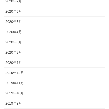
2020年7月
2020年6月
2020年5月
2020年4月
2020年3月
2020年2月
2020年1月
2019年12月
2019年11月
2019年10月
2019年9月