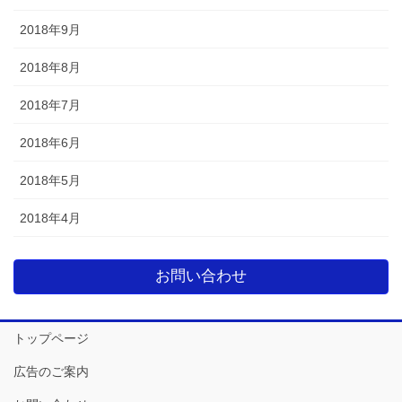
2018年9月
2018年8月
2018年7月
2018年6月
2018年5月
2018年4月
お問い合わせ
トップページ
広告のご案内