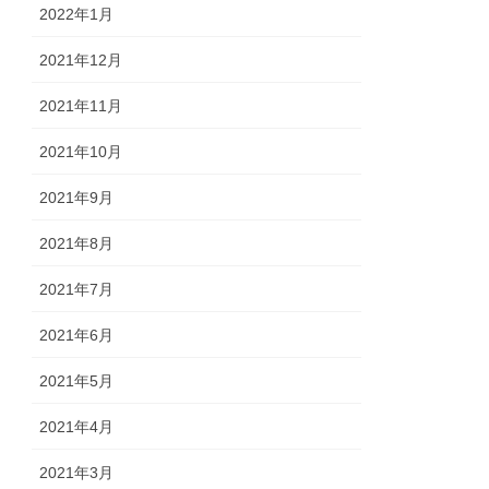
2022年1月
2021年12月
2021年11月
2021年10月
2021年9月
2021年8月
2021年7月
2021年6月
2021年5月
2021年4月
2021年3月