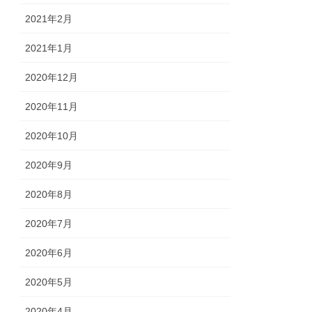
2021年2月
2021年1月
2020年12月
2020年11月
2020年10月
2020年9月
2020年8月
2020年7月
2020年6月
2020年5月
2020年4月