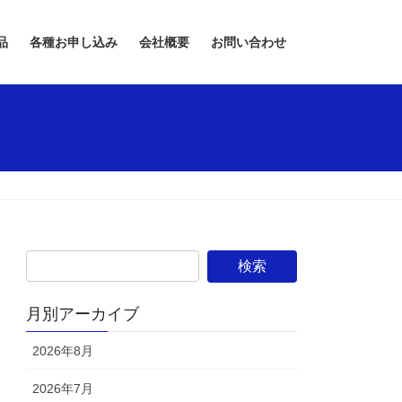
品
各種お申し込み
会社概要
お問い合わせ
月別アーカイブ
2026年8月
2026年7月