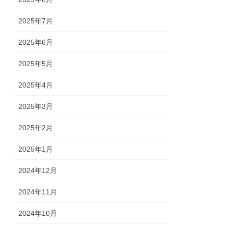
2025年7月
2025年6月
2025年5月
2025年4月
2025年3月
2025年2月
2025年1月
2024年12月
2024年11月
2024年10月