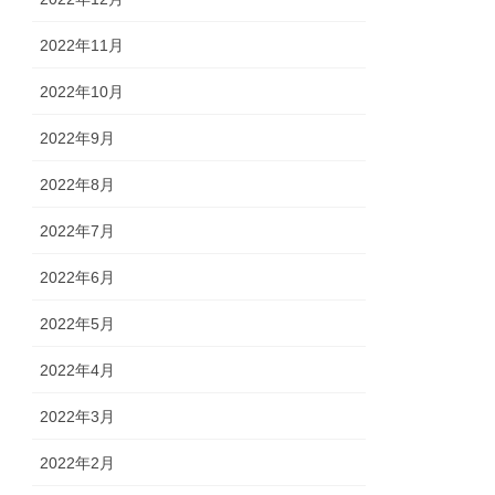
2022年11月
2022年10月
2022年9月
2022年8月
2022年7月
2022年6月
2022年5月
2022年4月
2022年3月
2022年2月