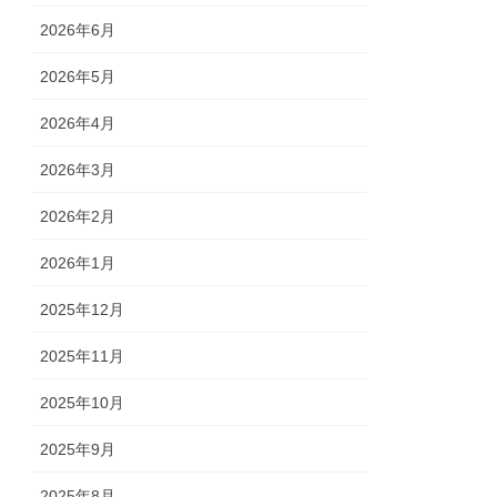
2026年6月
2026年5月
2026年4月
2026年3月
2026年2月
2026年1月
2025年12月
2025年11月
2025年10月
2025年9月
2025年8月