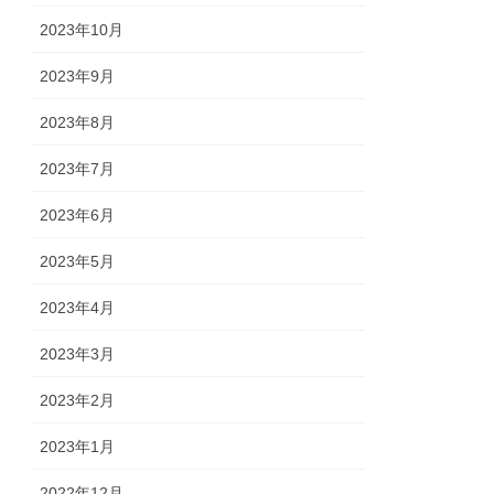
2023年10月
2023年9月
2023年8月
2023年7月
2023年6月
2023年5月
2023年4月
2023年3月
2023年2月
2023年1月
2022年12月