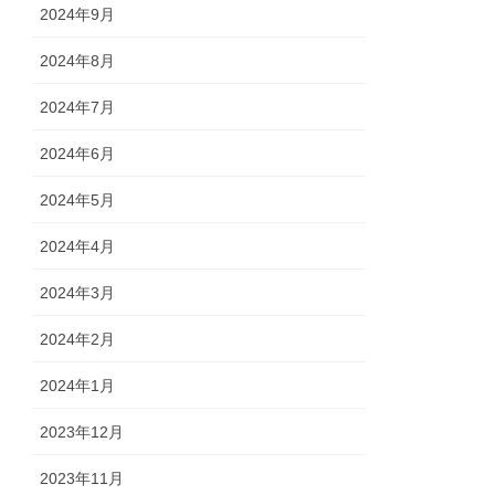
2024年9月
2024年8月
2024年7月
2024年6月
2024年5月
2024年4月
2024年3月
2024年2月
2024年1月
2023年12月
2023年11月