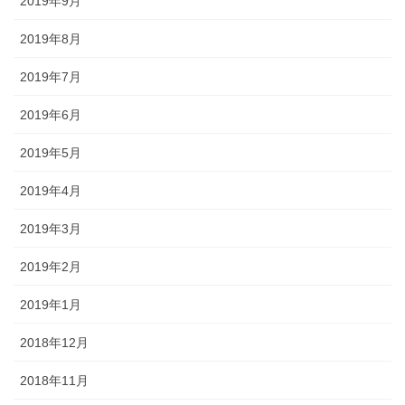
2019年9月
2019年8月
2019年7月
2019年6月
2019年5月
2019年4月
2019年3月
2019年2月
2019年1月
2018年12月
2018年11月