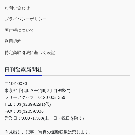
お問い合わせ
プライバシーポリシー
著作権について
利用規約
特定商取引法に基づく表記
日刊警察新聞社
〒102-0093
東京都千代田区平河町2丁目9番2号
フリーアクセス：0120-005-359
TEL：03(3239)8291(代)
FAX：03(3239)6936
営業日：9:00~17:00(土・日・祝日を除く)
※見出し、記事、写真の無断転載は禁じます。