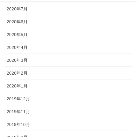
2020年7月
2020年6月
2020年5月
2020年4月
2020年3月
2020年2月
2020年1月
2019年12月
2019年11月
2019年10月