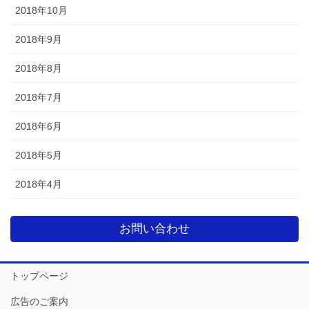
2018年10月
2018年9月
2018年8月
2018年7月
2018年6月
2018年5月
2018年4月
お問い合わせ
トップページ
広告のご案内