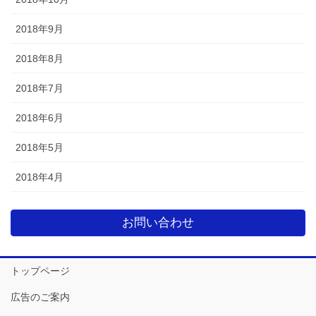
2018年9月
2018年8月
2018年7月
2018年6月
2018年5月
2018年4月
お問い合わせ
トップページ
広告のご案内