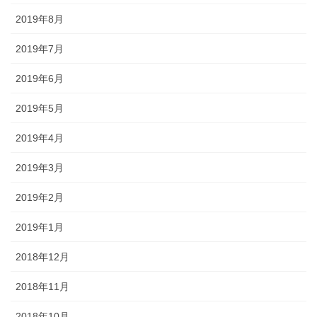
2019年8月
2019年7月
2019年6月
2019年5月
2019年4月
2019年3月
2019年2月
2019年1月
2018年12月
2018年11月
2018年10月