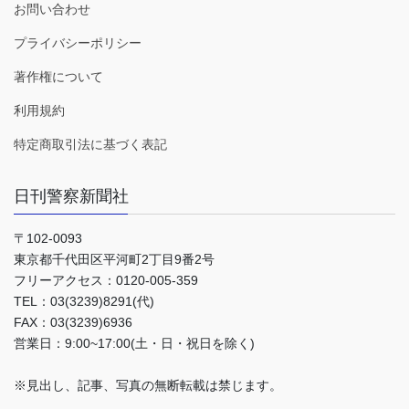
お問い合わせ
プライバシーポリシー
著作権について
利用規約
特定商取引法に基づく表記
日刊警察新聞社
〒102-0093
東京都千代田区平河町2丁目9番2号
フリーアクセス：0120-005-359
TEL：03(3239)8291(代)
FAX：03(3239)6936
営業日：9:00~17:00(土・日・祝日を除く)
※見出し、記事、写真の無断転載は禁じます。