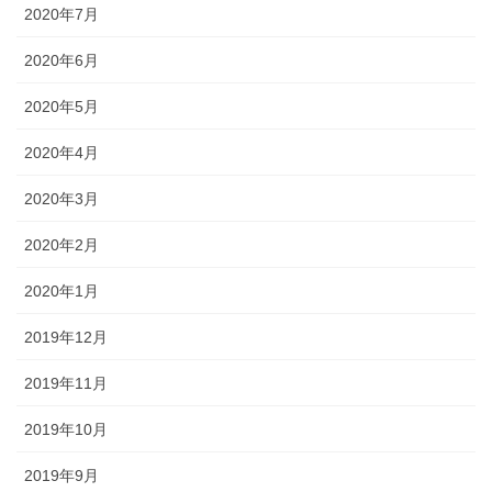
2020年7月
2020年6月
2020年5月
2020年4月
2020年3月
2020年2月
2020年1月
2019年12月
2019年11月
2019年10月
2019年9月