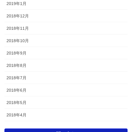
2019年1月
2018年12月
2018年11月
2018年10月
2018年9月
2018年8月
2018年7月
2018年6月
2018年5月
2018年4月