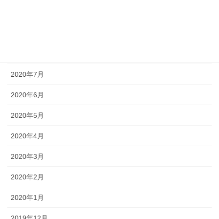
2020年10月
2020年9月
2020年8月
2020年7月
2020年6月
2020年5月
2020年4月
2020年3月
2020年2月
2020年1月
2019年12月