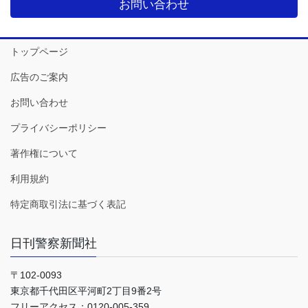
お問い合わせ
トップページ
広告のご案内
お問い合わせ
プライバシーポリシー
著作権について
利用規約
特定商取引法に基づく表記
日刊警察新聞社
〒102-0093
東京都千代田区平河町2丁目9番2号
フリーアクセス：0120-005-359