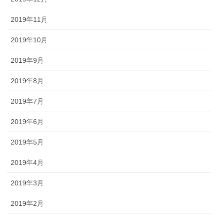
2019年11月
2019年10月
2019年9月
2019年8月
2019年7月
2019年6月
2019年5月
2019年4月
2019年3月
2019年2月