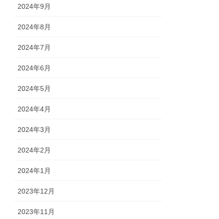
2024年9月
2024年8月
2024年7月
2024年6月
2024年5月
2024年4月
2024年3月
2024年2月
2024年1月
2023年12月
2023年11月