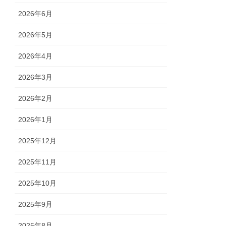
2026年6月
2026年5月
2026年4月
2026年3月
2026年2月
2026年1月
2025年12月
2025年11月
2025年10月
2025年9月
2025年8月