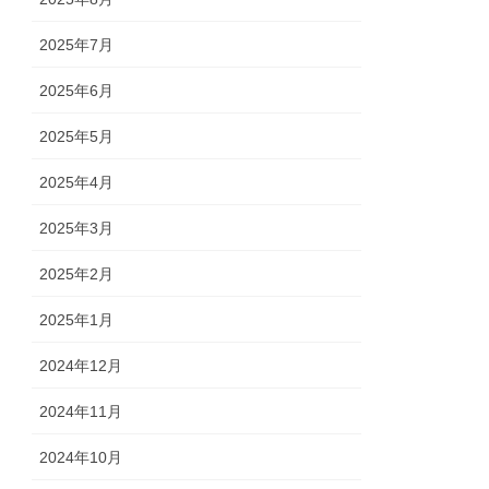
2025年7月
2025年6月
2025年5月
2025年4月
2025年3月
2025年2月
2025年1月
2024年12月
2024年11月
2024年10月