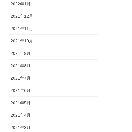
2022年1月
2021年12月
2021年11月
2021年10月
2021年9月
2021年8月
2021年7月
2021年6月
2021年5月
2021年4月
2021年3月