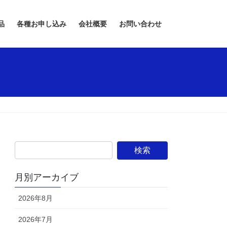
品
各種お申し込み
会社概要
お問い合わせ
月別アーカイブ
2026年8月
2026年7月