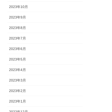
2023年10月
2023年9月
2023年8月
2023年7月
2023年6月
2023年5月
2023年4月
2023年3月
2023年2月
2023年1月
2022年12月