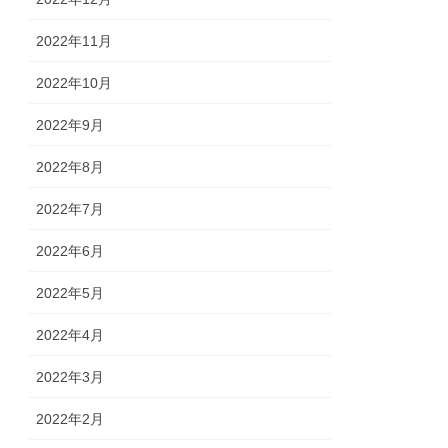
2022年11月
2022年10月
2022年9月
2022年8月
2022年7月
2022年6月
2022年5月
2022年4月
2022年3月
2022年2月