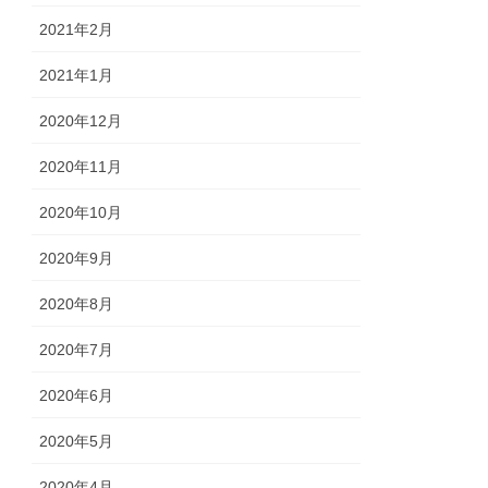
2021年2月
2021年1月
2020年12月
2020年11月
2020年10月
2020年9月
2020年8月
2020年7月
2020年6月
2020年5月
2020年4月