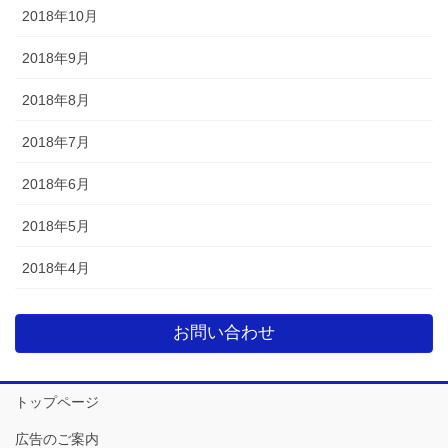
2018年10月
2018年9月
2018年8月
2018年7月
2018年6月
2018年5月
2018年4月
お問い合わせ
トップページ
広告のご案内