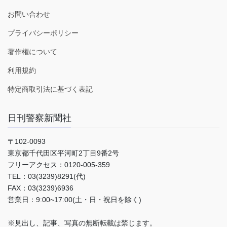
お問い合わせ
プライバシーポリシー
著作権について
利用規約
特定商取引法に基づく表記
日刊警察新聞社
〒102-0093
東京都千代田区平河町2丁目9番2号
フリーアクセス：0120-005-359
TEL：03(3239)8291(代)
FAX：03(3239)6936
営業日：9:00~17:00(土・日・祝日を除く)
※見出し、記事、写真の無断転載は禁じます。