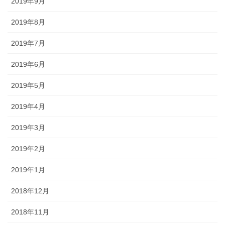
2019年9月
2019年8月
2019年7月
2019年6月
2019年5月
2019年4月
2019年3月
2019年2月
2019年1月
2018年12月
2018年11月