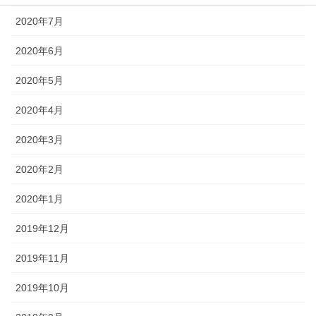
2020年7月
2020年6月
2020年5月
2020年4月
2020年3月
2020年2月
2020年1月
2019年12月
2019年11月
2019年10月