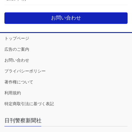
お問い合わせ
トップページ
広告のご案内
お問い合わせ
プライバシーポリシー
著作権について
利用規約
特定商取引法に基づく表記
日刊警察新聞社