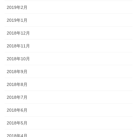
2019年2月
2019年1月
2018年12月
2018年11月
2018年10月
2018年9月
2018年8月
2018年7月
2018年6月
2018年5月
2018年4月