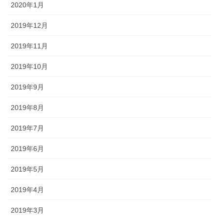
2020年1月
2019年12月
2019年11月
2019年10月
2019年9月
2019年8月
2019年7月
2019年6月
2019年5月
2019年4月
2019年3月