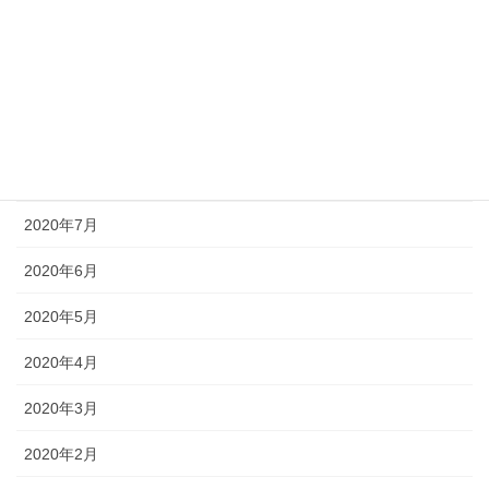
2020年11月
2020年10月
2020年9月
2020年8月
2020年7月
2020年6月
2020年5月
2020年4月
2020年3月
2020年2月