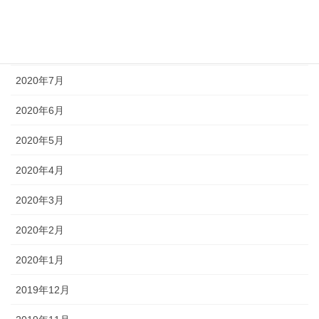
2020年9月
2020年8月
2020年7月
2020年6月
2020年5月
2020年4月
2020年3月
2020年2月
2020年1月
2019年12月