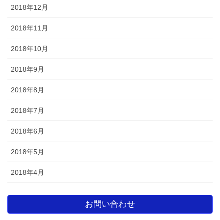
2018年12月
2018年11月
2018年10月
2018年9月
2018年8月
2018年7月
2018年6月
2018年5月
2018年4月
お問い合わせ