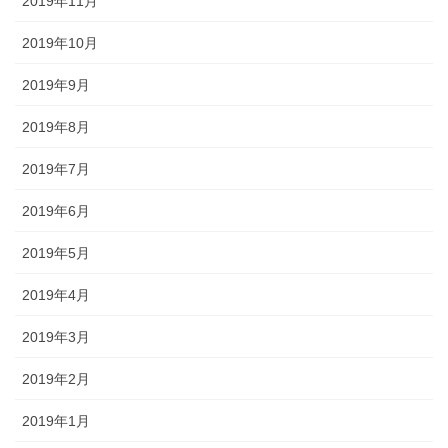
2019年11月
2019年10月
2019年9月
2019年8月
2019年7月
2019年6月
2019年5月
2019年4月
2019年3月
2019年2月
2019年1月