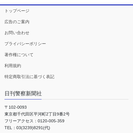
トップページ
広告のご案内
お問い合わせ
プライバシーポリシー
著作権について
利用規約
特定商取引法に基づく表記
日刊警察新聞社
〒102-0093
東京都千代田区平河町2丁目9番2号
フリーアクセス：0120-005-359
TEL：03(3239)8291(代)