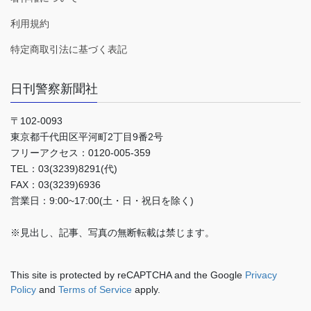
利用規約
特定商取引法に基づく表記
日刊警察新聞社
〒102-0093
東京都千代田区平河町2丁目9番2号
フリーアクセス：0120-005-359
TEL：03(3239)8291(代)
FAX：03(3239)6936
営業日：9:00~17:00(土・日・祝日を除く)
※見出し、記事、写真の無断転載は禁じます。
This site is protected by reCAPTCHA and the Google
Privacy
Policy
and
Terms of Service
apply.