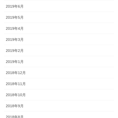
2019年6月
2019年5月
2019年4月
2019年3月
2019年2月
2019年1月
2018年12月
2018年11月
2018年10月
2018年9月
2018年8月