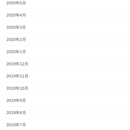
2020年5月
2020年4月
2020年3月
2020年2月
2020年1月
2019年12月
2019年11月
2019年10月
2019年9月
2019年8月
2019年7月