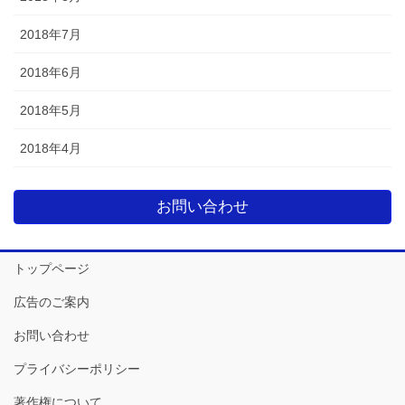
2018年7月
2018年6月
2018年5月
2018年4月
お問い合わせ
トップページ
広告のご案内
お問い合わせ
プライバシーポリシー
著作権について