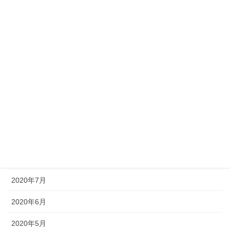
2021年3月
2021年2月
2021年1月
2020年12月
2020年11月
2020年10月
2020年9月
2020年8月
2020年7月
2020年6月
2020年5月