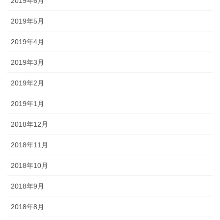
2019年6月
2019年5月
2019年4月
2019年3月
2019年2月
2019年1月
2018年12月
2018年11月
2018年10月
2018年9月
2018年8月