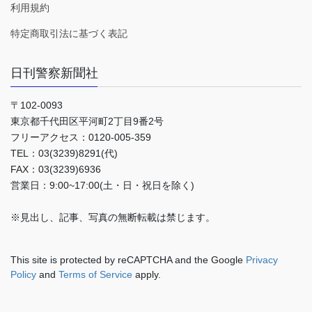
利用規約
特定商取引法に基づく表記
日刊警察新聞社
〒102-0093
東京都千代田区平河町2丁目9番2号
フリーアクセス：0120-005-359
TEL：03(3239)8291(代)
FAX：03(3239)6936
営業日：9:00~17:00(土・日・祝日を除く)
※見出し、記事、写真の無断転載は禁じます。
This site is protected by reCAPTCHA and the Google
Privacy
Policy
and
Terms of Service
apply.