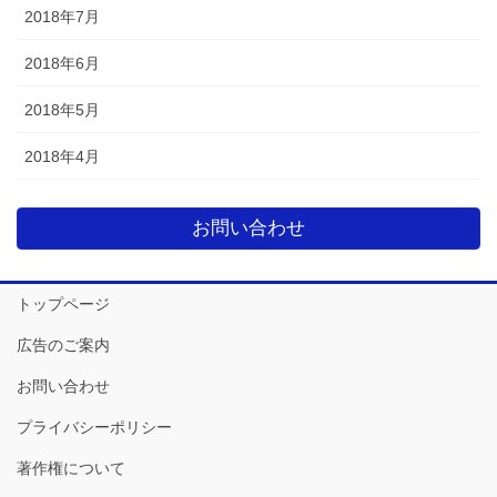
2018年7月
2018年6月
2018年5月
2018年4月
お問い合わせ
トップページ
広告のご案内
お問い合わせ
プライバシーポリシー
著作権について