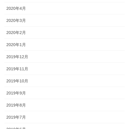
2020年4月
2020年3月
2020年2月
2020年1月
2019年12月
2019年11月
2019年10月
2019年9月
2019年8月
2019年7月