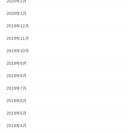
2020年2月
2020年1月
2019年12月
2019年11月
2019年10月
2019年9月
2019年8月
2019年7月
2019年6月
2019年5月
2019年4月