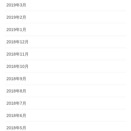
2019年3月
2019年2月
2019年1月
2018年12月
2018年11月
2018年10月
2018年9月
2018年8月
2018年7月
2018年6月
2018年5月