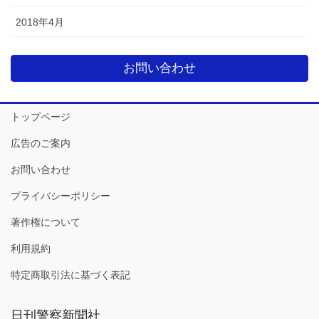
2018年4月
お問い合わせ
トップページ
広告のご案内
お問い合わせ
プライバシーポリシー
著作権について
利用規約
特定商取引法に基づく表記
日刊警察新聞社