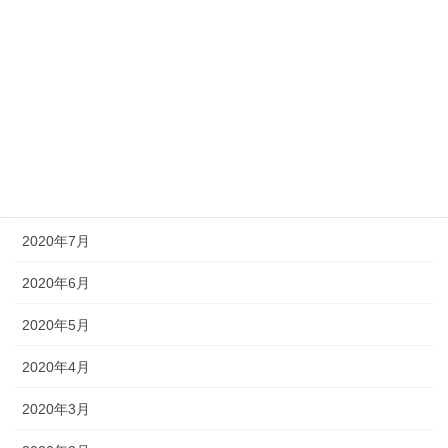
2020年12月
2020年11月
2020年10月
2020年9月
2020年8月
2020年7月
2020年6月
2020年5月
2020年4月
2020年3月