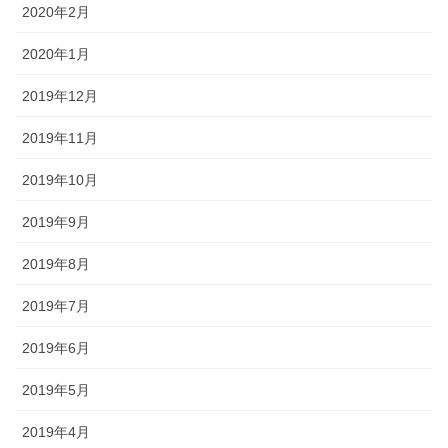
2020年2月
2020年1月
2019年12月
2019年11月
2019年10月
2019年9月
2019年8月
2019年7月
2019年6月
2019年5月
2019年4月