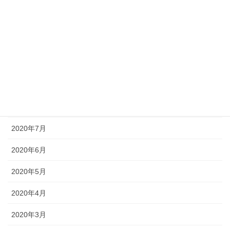
2020年12月
2020年11月
2020年10月
2020年9月
2020年8月
2020年7月
2020年6月
2020年5月
2020年4月
2020年3月