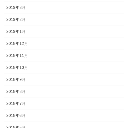
2019年3月
2019年2月
2019年1月
2018年12月
2018年11月
2018年10月
2018年9月
2018年8月
2018年7月
2018年6月
2018年5月