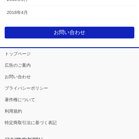
2018年4月
お問い合わせ
トップページ
広告のご案内
お問い合わせ
プライバシーポリシー
著作権について
利用規約
特定商取引法に基づく表記