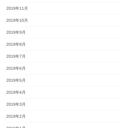
2019年11月
2019年10月
2019年9月
2019年8月
2019年7月
2019年6月
2019年5月
2019年4月
2019年3月
2019年2月