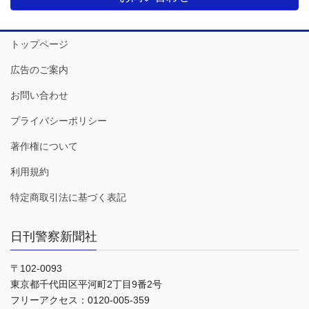
トップページ
広告のご案内
お問い合わせ
プライバシーポリシー
著作権について
利用規約
特定商取引法に基づく表記
日刊警察新聞社
〒102-0093
東京都千代田区平河町2丁目9番2号
フリーアクセス：0120-005-359