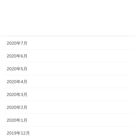
2020年10月
2020年9月
2020年8月
2020年7月
2020年6月
2020年5月
2020年4月
2020年3月
2020年2月
2020年1月
2019年12月