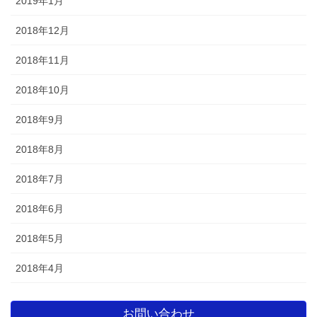
2019年1月
2018年12月
2018年11月
2018年10月
2018年9月
2018年8月
2018年7月
2018年6月
2018年5月
2018年4月
お問い合わせ