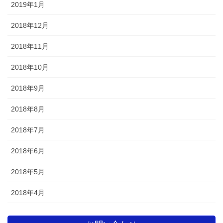
2019年1月
2018年12月
2018年11月
2018年10月
2018年9月
2018年8月
2018年7月
2018年6月
2018年5月
2018年4月