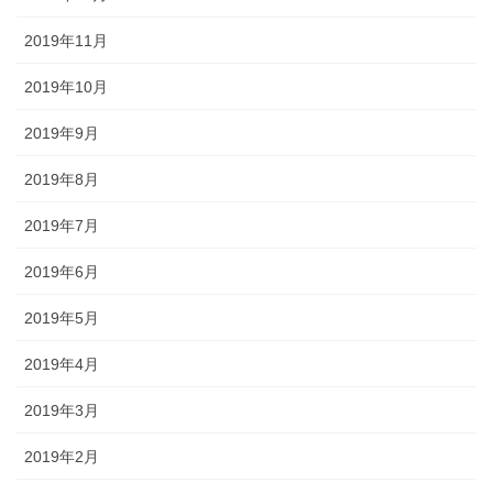
2019年11月
2019年10月
2019年9月
2019年8月
2019年7月
2019年6月
2019年5月
2019年4月
2019年3月
2019年2月