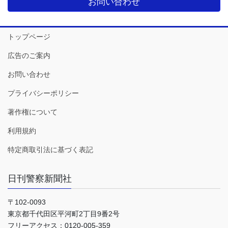
お問い合わせ
トップページ
広告のご案内
お問い合わせ
プライバシーポリシー
著作権について
利用規約
特定商取引法に基づく表記
日刊警察新聞社
〒102-0093
東京都千代田区平河町2丁目9番2号
フリーアクセス：0120-005-359