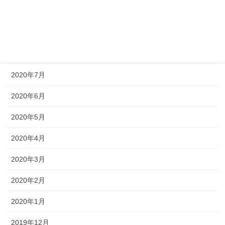
2020年10月
2020年9月
2020年8月
2020年7月
2020年6月
2020年5月
2020年4月
2020年3月
2020年2月
2020年1月
2019年12月