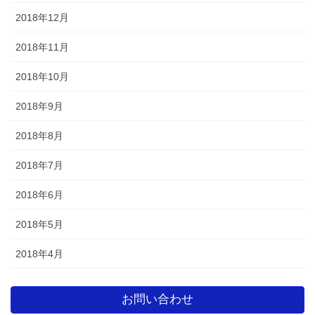
2018年12月
2018年11月
2018年10月
2018年9月
2018年8月
2018年7月
2018年6月
2018年5月
2018年4月
お問い合わせ