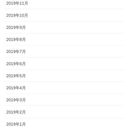
2019年11月
2019年10月
2019年9月
2019年8月
2019年7月
2019年6月
2019年5月
2019年4月
2019年3月
2019年2月
2019年1月