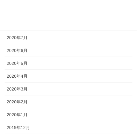
2020年9月
2020年8月
2020年7月
2020年6月
2020年5月
2020年4月
2020年3月
2020年2月
2020年1月
2019年12月