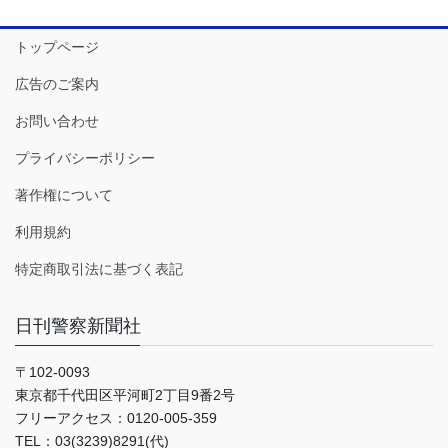
トップページ
広告のご案内
お問い合わせ
プライバシーポリシー
著作権について
利用規約
特定商取引法に基づく表記
日刊警察新聞社
〒102-0093
東京都千代田区平河町2丁目9番2号
フリーアクセス：0120-005-359
TEL：03(3239)8291(代)