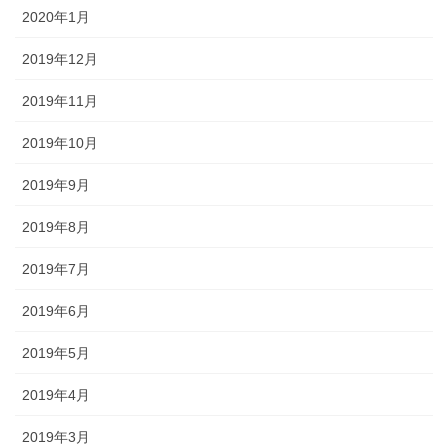
2020年1月
2019年12月
2019年11月
2019年10月
2019年9月
2019年8月
2019年7月
2019年6月
2019年5月
2019年4月
2019年3月