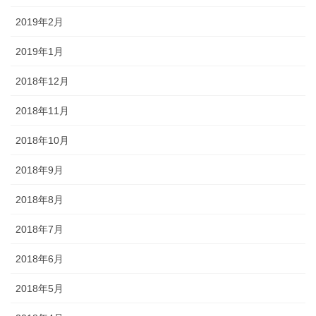
2019年2月
2019年1月
2018年12月
2018年11月
2018年10月
2018年9月
2018年8月
2018年7月
2018年6月
2018年5月