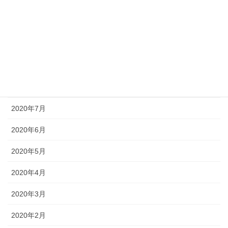
2020年12月
2020年11月
2020年10月
2020年9月
2020年8月
2020年7月
2020年6月
2020年5月
2020年4月
2020年3月
2020年2月