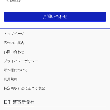
2018年4月
お問い合わせ
トップページ
広告のご案内
お問い合わせ
プライバシーポリシー
著作権について
利用規約
特定商取引法に基づく表記
日刊警察新聞社