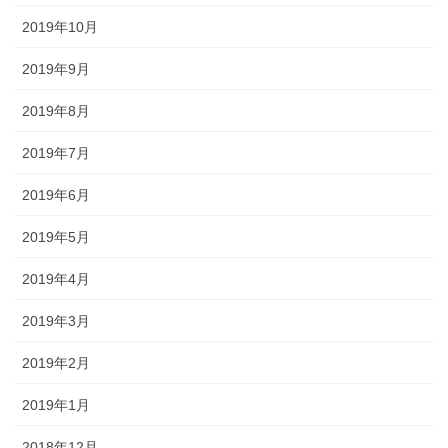
2019年10月
2019年9月
2019年8月
2019年7月
2019年6月
2019年5月
2019年4月
2019年3月
2019年2月
2019年1月
2018年12月