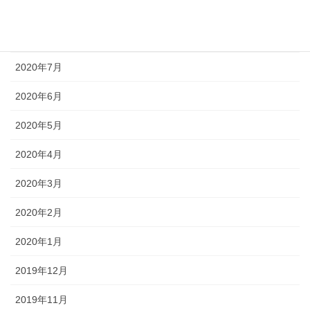
2020年9月
2020年8月
2020年7月
2020年6月
2020年5月
2020年4月
2020年3月
2020年2月
2020年1月
2019年12月
2019年11月