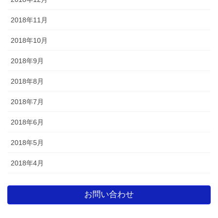
2018年11月
2018年10月
2018年9月
2018年8月
2018年7月
2018年6月
2018年5月
2018年4月
お問い合わせ