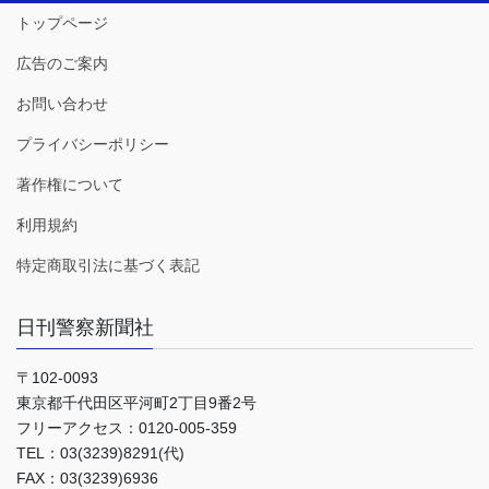
トップページ
広告のご案内
お問い合わせ
プライバシーポリシー
著作権について
利用規約
特定商取引法に基づく表記
日刊警察新聞社
〒102-0093
東京都千代田区平河町2丁目9番2号
フリーアクセス：0120-005-359
TEL：03(3239)8291(代)
FAX：03(3239)6936