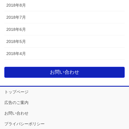
2018年8月
2018年7月
2018年6月
2018年5月
2018年4月
お問い合わせ
トップページ
広告のご案内
お問い合わせ
プライバシーポリシー