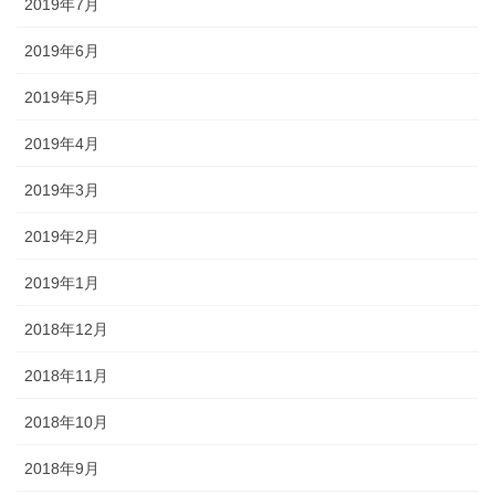
2019年7月
2019年6月
2019年5月
2019年4月
2019年3月
2019年2月
2019年1月
2018年12月
2018年11月
2018年10月
2018年9月