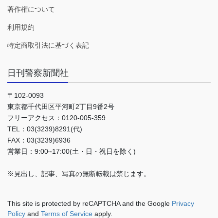
著作権について
利用規約
特定商取引法に基づく表記
日刊警察新聞社
〒102-0093
東京都千代田区平河町2丁目9番2号
フリーアクセス：0120-005-359
TEL：03(3239)8291(代)
FAX：03(3239)6936
営業日：9:00~17:00(土・日・祝日を除く)
※見出し、記事、写真の無断転載は禁じます。
This site is protected by reCAPTCHA and the Google
Privacy
Policy
and
Terms of Service
apply.