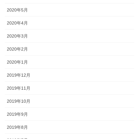
2020年5月
2020年4月
2020年3月
2020年2月
2020年1月
2019年12月
2019年11月
2019年10月
2019年9月
2019年8月