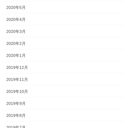
2020年5月
2020年4月
2020年3月
2020年2月
2020年1月
2019年12月
2019年11月
2019年10月
2019年9月
2019年8月
2019年7月