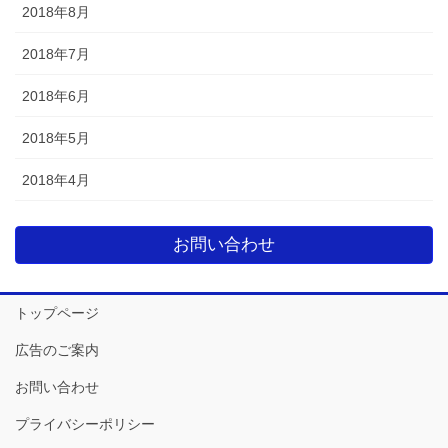
2018年8月
2018年7月
2018年6月
2018年5月
2018年4月
お問い合わせ
トップページ
広告のご案内
お問い合わせ
プライバシーポリシー