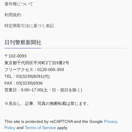
著作権について
利用規約
特定商取引法に基づく表記
日刊警察新聞社
〒102-0093
東京都千代田区平河町2丁目9番2号
フリーアクセス：0120-005-359
TEL：03(3239)8291(代)
FAX：03(3239)6936
営業日：9:00~17:00(土・日・祝日を除く)
※見出し、記事、写真の無断転載は禁じます。
This site is protected by reCAPTCHA and the Google
Privacy
Policy
and
Terms of Service
apply.