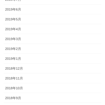
2019年6月
2019年5月
2019年4月
2019年3月
2019年2月
2019年1月
2018年12月
2018年11月
2018年10月
2018年9月