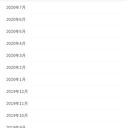
2020年7月
2020年6月
2020年5月
2020年4月
2020年3月
2020年2月
2020年1月
2019年12月
2019年11月
2019年10月
2019年9月