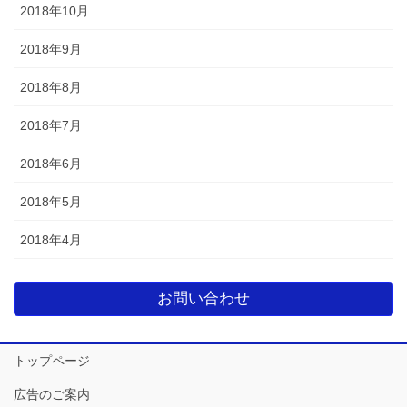
2018年10月
2018年9月
2018年8月
2018年7月
2018年6月
2018年5月
2018年4月
お問い合わせ
トップページ
広告のご案内