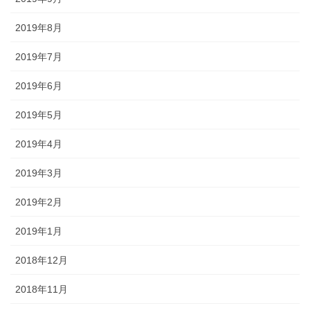
2019年8月
2019年7月
2019年6月
2019年5月
2019年4月
2019年3月
2019年2月
2019年1月
2018年12月
2018年11月