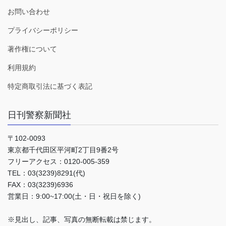
お問い合わせ
プライバシーポリシー
著作権について
利用規約
特定商取引法に基づく表記
日刊警察新聞社
〒102-0093
東京都千代田区平河町2丁目9番2号
フリーアクセス：0120-005-359
TEL：03(3239)8291(代)
FAX：03(3239)6936
営業日：9:00~17:00(土・日・祝日を除く)
※見出し、記事、写真の無断転載は禁じます。