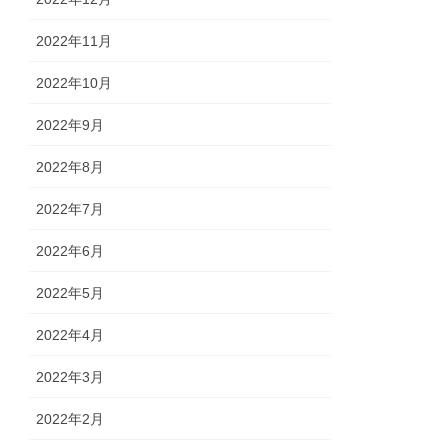
2022年11月
2022年10月
2022年9月
2022年8月
2022年7月
2022年6月
2022年5月
2022年4月
2022年3月
2022年2月