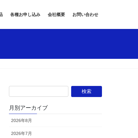
品
各種お申し込み
会社概要
お問い合わせ
月別アーカイブ
2026年8月
2026年7月