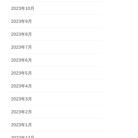
2023年10月
2023年9月
2023年8月
2023年7月
2023年6月
2023年5月
2023年4月
2023年3月
2023年2月
2023年1月
2022年12月