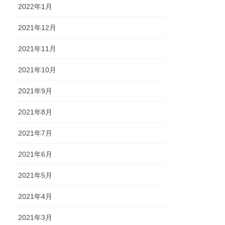
2022年1月
2021年12月
2021年11月
2021年10月
2021年9月
2021年8月
2021年7月
2021年6月
2021年5月
2021年4月
2021年3月