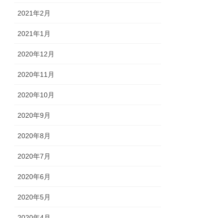
2021年2月
2021年1月
2020年12月
2020年11月
2020年10月
2020年9月
2020年8月
2020年7月
2020年6月
2020年5月
2020年4月