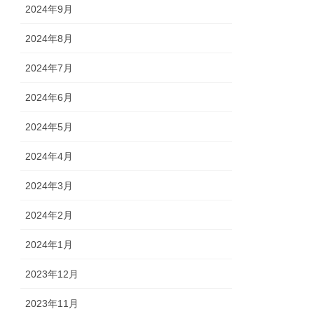
2024年9月
2024年8月
2024年7月
2024年6月
2024年5月
2024年4月
2024年3月
2024年2月
2024年1月
2023年12月
2023年11月