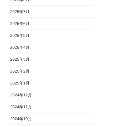
2025年7月
2025年6月
2025年5月
2025年4月
2025年3月
2025年2月
2025年1月
2024年12月
2024年11月
2024年10月