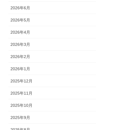
2026年6月
2026年5月
2026年4月
2026年3月
2026年2月
2026年1月
2025年12月
2025年11月
2025年10月
2025年9月
2025年8月