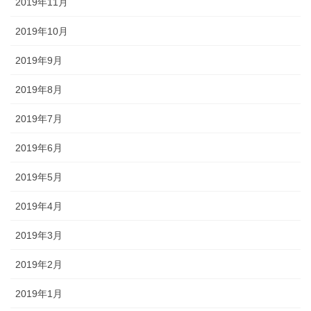
2019年11月
2019年10月
2019年9月
2019年8月
2019年7月
2019年6月
2019年5月
2019年4月
2019年3月
2019年2月
2019年1月