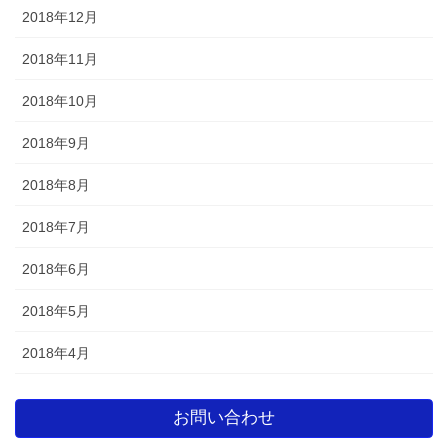
2018年12月
2018年11月
2018年10月
2018年9月
2018年8月
2018年7月
2018年6月
2018年5月
2018年4月
お問い合わせ