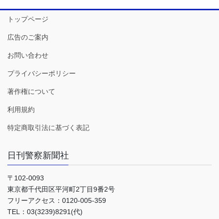
トップページ
広告のご案内
お問い合わせ
プライバシーポリシー
著作権について
利用規約
特定商取引法に基づく表記
日刊警察新聞社
〒102-0093
東京都千代田区平河町2丁目9番2号
フリーアクセス：0120-005-359
TEL：03(3239)8291(代)