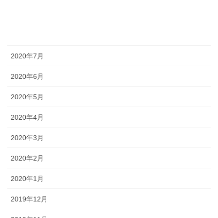
2020年9月
2020年8月
2020年7月
2020年6月
2020年5月
2020年4月
2020年3月
2020年2月
2020年1月
2019年12月