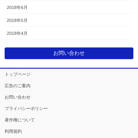
2018年6月
2018年5月
2018年4月
お問い合わせ
トップページ
広告のご案内
お問い合わせ
プライバシーポリシー
著作権について
利用規約