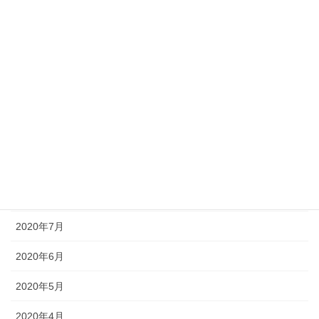
2021年2月
2021年1月
2020年12月
2020年11月
2020年10月
2020年9月
2020年8月
2020年7月
2020年6月
2020年5月
2020年4月