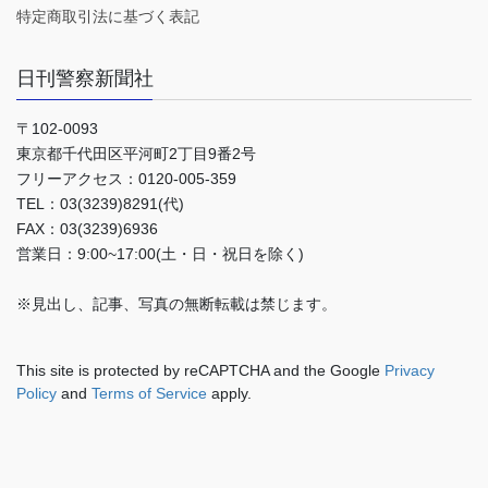
特定商取引法に基づく表記
日刊警察新聞社
〒102-0093
東京都千代田区平河町2丁目9番2号
フリーアクセス：0120-005-359
TEL：03(3239)8291(代)
FAX：03(3239)6936
営業日：9:00~17:00(土・日・祝日を除く)
※見出し、記事、写真の無断転載は禁じます。
This site is protected by reCAPTCHA and the Google
Privacy
Policy
and
Terms of Service
apply.