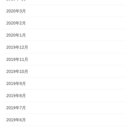
2020年3月
2020年2月
2020年1月
2019年12月
2019年11月
2019年10月
2019年9月
2019年8月
2019年7月
2019年6月