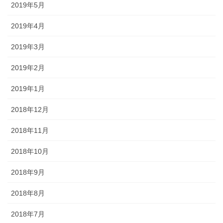
2019年5月
2019年4月
2019年3月
2019年2月
2019年1月
2018年12月
2018年11月
2018年10月
2018年9月
2018年8月
2018年7月