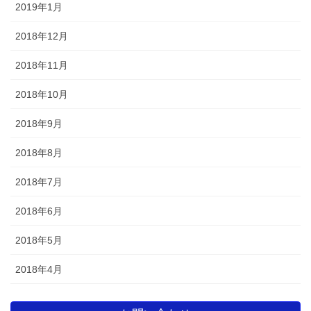
2019年1月
2018年12月
2018年11月
2018年10月
2018年9月
2018年8月
2018年7月
2018年6月
2018年5月
2018年4月