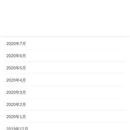
2020年10月
2020年9月
2020年8月
2020年7月
2020年6月
2020年5月
2020年4月
2020年3月
2020年2月
2020年1月
2019年12月