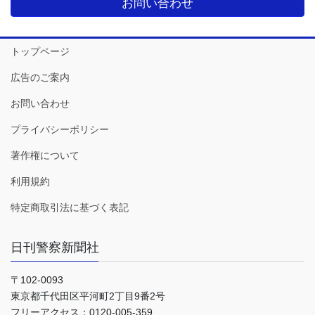
お問い合わせ
トップページ
広告のご案内
お問い合わせ
プライバシーポリシー
著作権について
利用規約
特定商取引法に基づく表記
日刊警察新聞社
〒102-0093
東京都千代田区平河町2丁目9番2号
フリーアクセス：0120-005-359