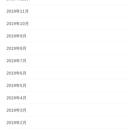
2019年11月
2019年10月
2019年9月
2019年8月
2019年7月
2019年6月
2019年5月
2019年4月
2019年3月
2019年2月