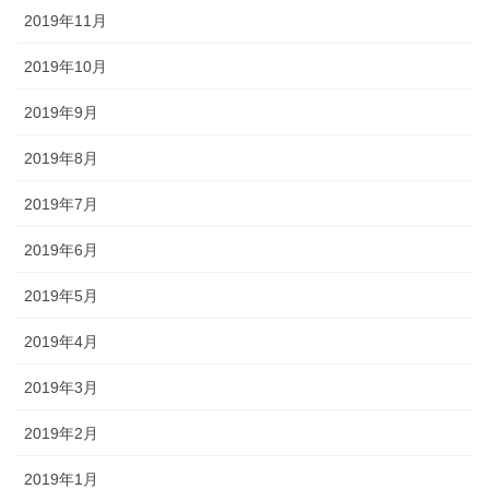
2019年11月
2019年10月
2019年9月
2019年8月
2019年7月
2019年6月
2019年5月
2019年4月
2019年3月
2019年2月
2019年1月