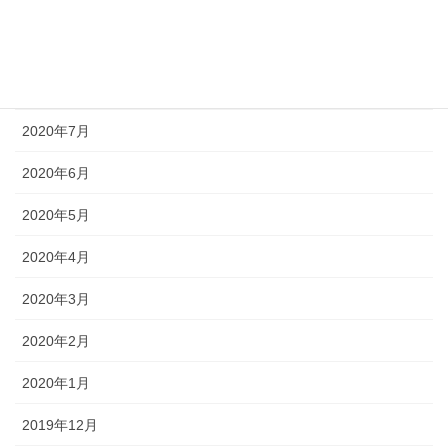
2020年10月
2020年9月
2020年8月
2020年7月
2020年6月
2020年5月
2020年4月
2020年3月
2020年2月
2020年1月
2019年12月