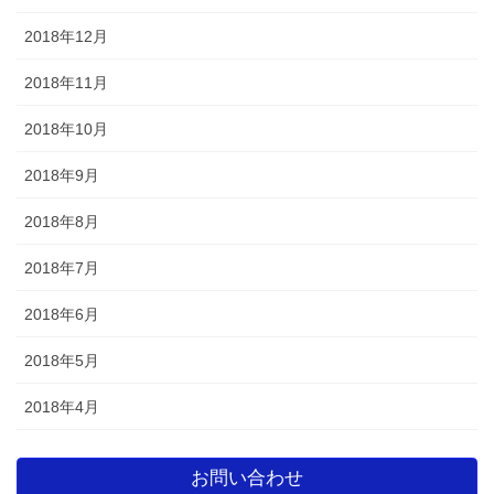
2018年12月
2018年11月
2018年10月
2018年9月
2018年8月
2018年7月
2018年6月
2018年5月
2018年4月
お問い合わせ