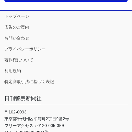
トップページ
広告のご案内
お問い合わせ
プライバシーポリシー
著作権について
利用規約
特定商取引法に基づく表記
日刊警察新聞社
〒102-0093
東京都千代田区平河町2丁目9番2号
フリーアクセス：0120-005-359