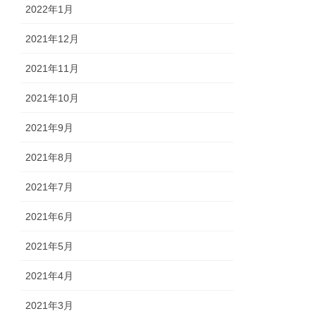
2022年1月
2021年12月
2021年11月
2021年10月
2021年9月
2021年8月
2021年7月
2021年6月
2021年5月
2021年4月
2021年3月