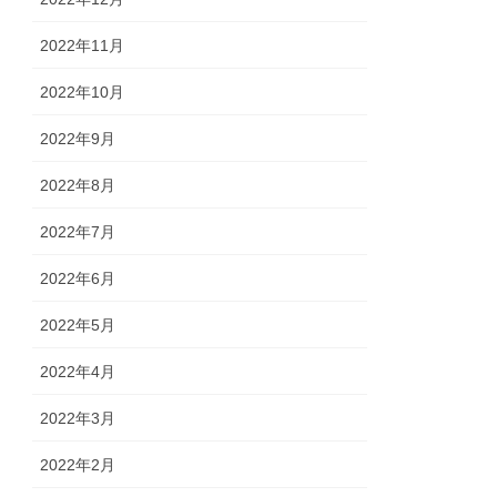
2022年11月
2022年10月
2022年9月
2022年8月
2022年7月
2022年6月
2022年5月
2022年4月
2022年3月
2022年2月