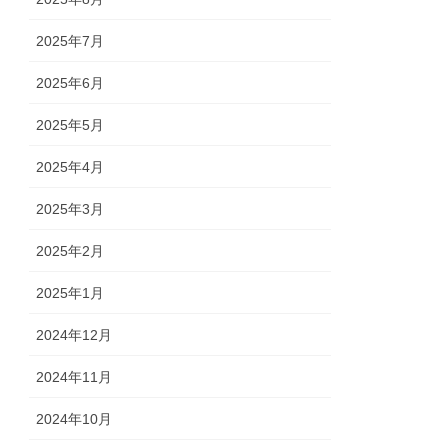
2025年7月
2025年6月
2025年5月
2025年4月
2025年3月
2025年2月
2025年1月
2024年12月
2024年11月
2024年10月