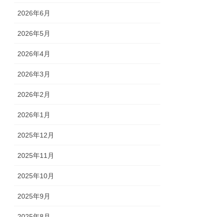
2026年6月
2026年5月
2026年4月
2026年3月
2026年2月
2026年1月
2025年12月
2025年11月
2025年10月
2025年9月
2025年8月