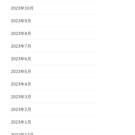
2023年10月
2023年9月
2023年8月
2023年7月
2023年6月
2023年5月
2023年4月
2023年3月
2023年2月
2023年1月
2022年12月