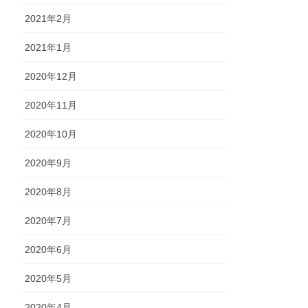
2021年2月
2021年1月
2020年12月
2020年11月
2020年10月
2020年9月
2020年8月
2020年7月
2020年6月
2020年5月
2020年4月