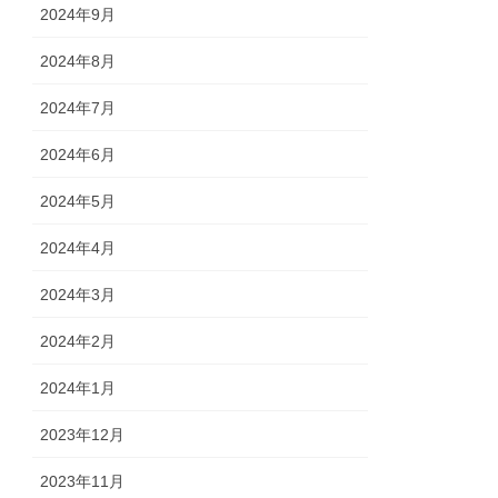
2024年9月
2024年8月
2024年7月
2024年6月
2024年5月
2024年4月
2024年3月
2024年2月
2024年1月
2023年12月
2023年11月