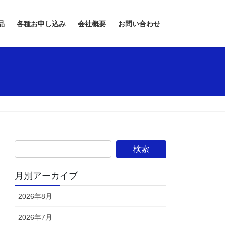
品
各種お申し込み
会社概要
お問い合わせ
月別アーカイブ
2026年8月
2026年7月