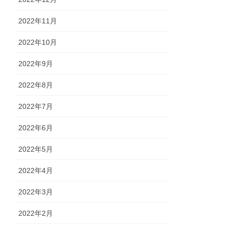
2022年11月
2022年10月
2022年9月
2022年8月
2022年7月
2022年6月
2022年5月
2022年4月
2022年3月
2022年2月