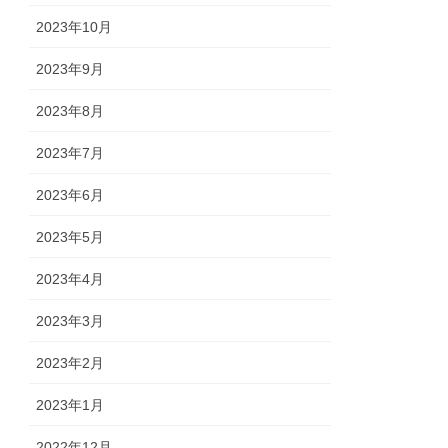
2023年10月
2023年9月
2023年8月
2023年7月
2023年6月
2023年5月
2023年4月
2023年3月
2023年2月
2023年1月
2022年12月