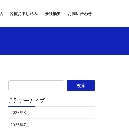
品
各種お申し込み
会社概要
お問い合わせ
月別アーカイブ
2026年8月
2026年7月