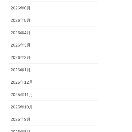
2026年6月
2026年5月
2026年4月
2026年3月
2026年2月
2026年1月
2025年12月
2025年11月
2025年10月
2025年9月
2025年8月