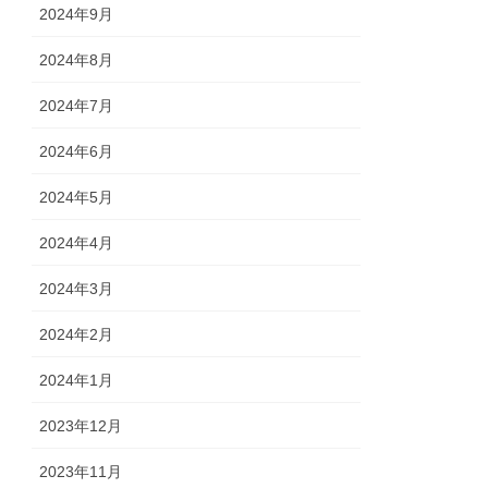
2024年9月
2024年8月
2024年7月
2024年6月
2024年5月
2024年4月
2024年3月
2024年2月
2024年1月
2023年12月
2023年11月