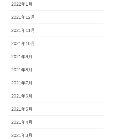
2022年1月
2021年12月
2021年11月
2021年10月
2021年9月
2021年8月
2021年7月
2021年6月
2021年5月
2021年4月
2021年3月