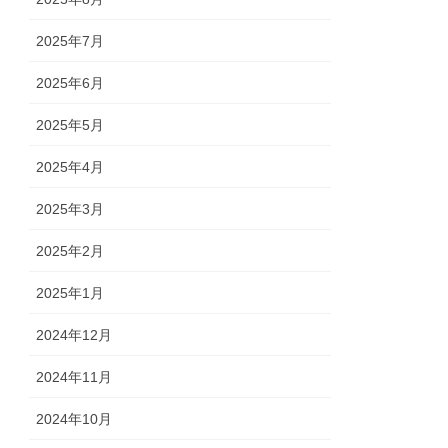
2025年7月
2025年6月
2025年5月
2025年4月
2025年3月
2025年2月
2025年1月
2024年12月
2024年11月
2024年10月