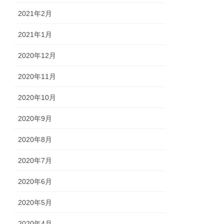
2021年2月
2021年1月
2020年12月
2020年11月
2020年10月
2020年9月
2020年8月
2020年7月
2020年6月
2020年5月
2020年4月