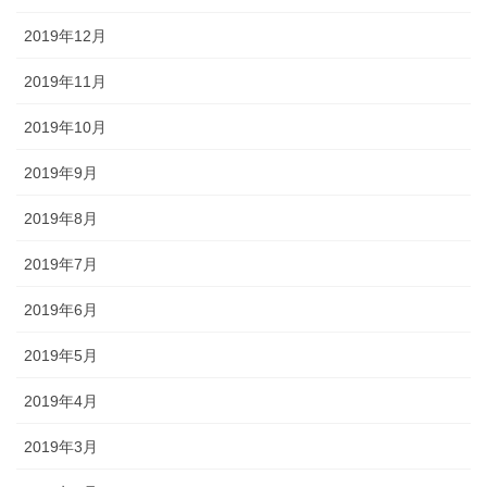
2019年12月
2019年11月
2019年10月
2019年9月
2019年8月
2019年7月
2019年6月
2019年5月
2019年4月
2019年3月