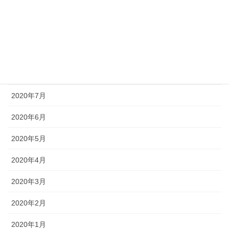
2020年11月
2020年10月
2020年9月
2020年8月
2020年7月
2020年6月
2020年5月
2020年4月
2020年3月
2020年2月
2020年1月