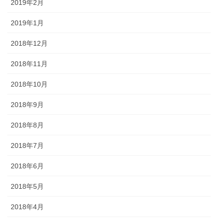
2019年2月
2019年1月
2018年12月
2018年11月
2018年10月
2018年9月
2018年8月
2018年7月
2018年6月
2018年5月
2018年4月