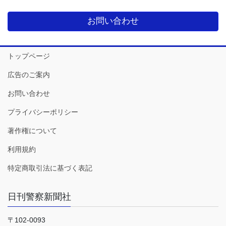
お問い合わせ
トップページ
広告のご案内
お問い合わせ
プライバシーポリシー
著作権について
利用規約
特定商取引法に基づく表記
日刊警察新聞社
〒102-0093