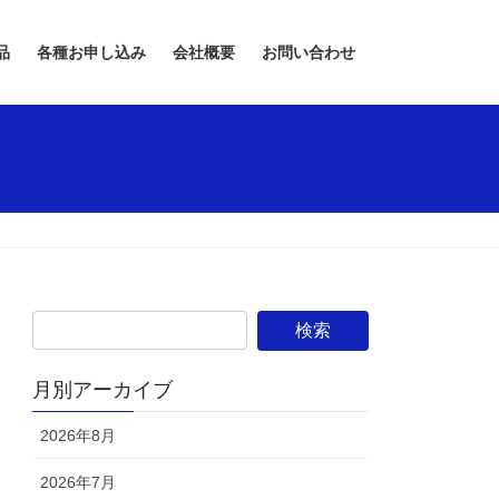
品
各種お申し込み
会社概要
お問い合わせ
月別アーカイブ
2026年8月
2026年7月