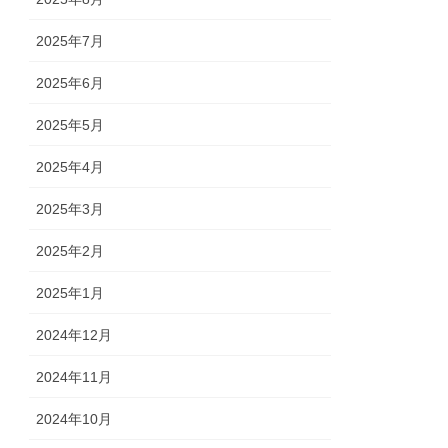
2025年7月
2025年6月
2025年5月
2025年4月
2025年3月
2025年2月
2025年1月
2024年12月
2024年11月
2024年10月