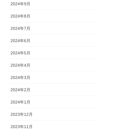
2024年9月
2024年8月
2024年7月
2024年6月
2024年5月
2024年4月
2024年3月
2024年2月
2024年1月
2023年12月
2023年11月