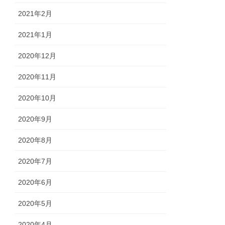
2021年2月
2021年1月
2020年12月
2020年11月
2020年10月
2020年9月
2020年8月
2020年7月
2020年6月
2020年5月
2020年4月