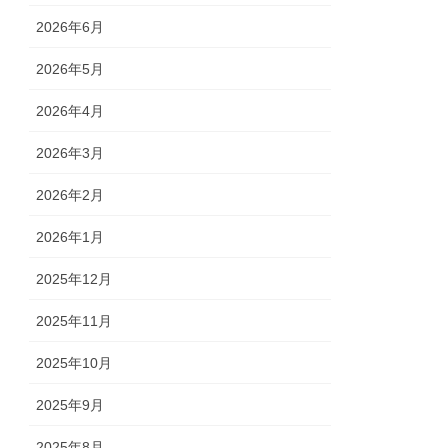
2026年6月
2026年5月
2026年4月
2026年3月
2026年2月
2026年1月
2025年12月
2025年11月
2025年10月
2025年9月
2025年8月