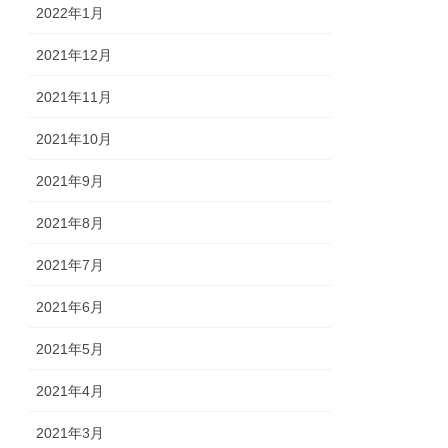
2022年1月
2021年12月
2021年11月
2021年10月
2021年9月
2021年8月
2021年7月
2021年6月
2021年5月
2021年4月
2021年3月