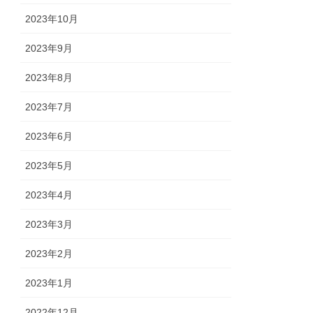
2023年10月
2023年9月
2023年8月
2023年7月
2023年6月
2023年5月
2023年4月
2023年3月
2023年2月
2023年1月
2022年12月