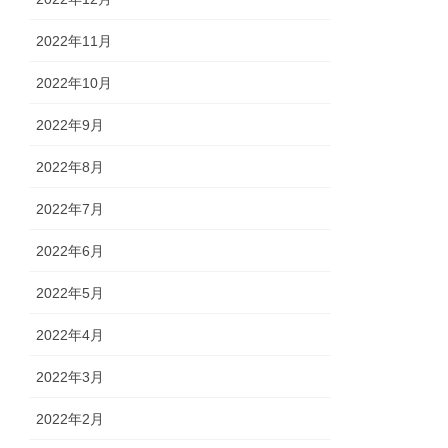
2022年11月
2022年10月
2022年9月
2022年8月
2022年7月
2022年6月
2022年5月
2022年4月
2022年3月
2022年2月